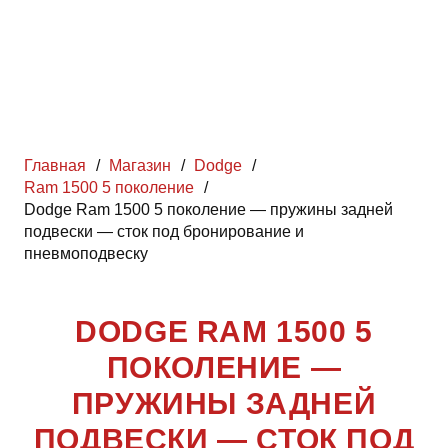
Главная
/
Магазин
/
Dodge
/
Ram 1500 5 поколение
/
Dodge Ram 1500 5 поколение — пружины задней
подвески — сток под бронирование и
пневмоподвеску
DODGE RAM 1500 5
ПОКОЛЕНИЕ —
ПРУЖИНЫ ЗАДНЕЙ
ПОДВЕСКИ — СТОК ПОД