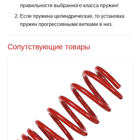
правильности выбранного класса пружин!
Если пружина цилиндрическая, то установка
пружин прогрессивными витками в низ.
Сопутствующие товары