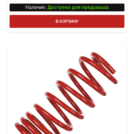
Наличие:
Доступно для предзаказа
В КОРЗИНУ