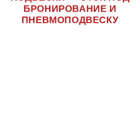
БРОНИРОВАНИЕ И
ПНЕВМОПОДВЕСКУ