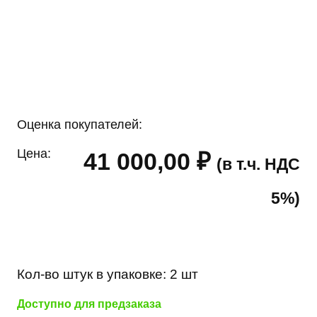
Оценка покупателей:
Цена:
41 000,00
₽
(в т.ч. НДС
5%)
Кол-во штук в упаковке:
2 шт
Доступно для предзаказа