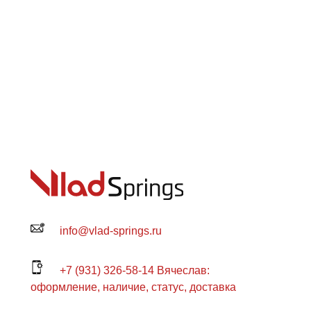
info@vlad-springs.ru
+7 (931) 326-58-14 Вячеслав:
оформление, наличие, статус, доставка