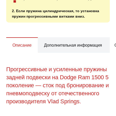
2. Если пружина цилиндрическая, то установка
пружин прогрессивными витками вниз.
Описание
Дополнительная информация
Прогрессивные и усиленные пружины
задней подвески на Dodge Ram 1500 5
поколение — сток под бронирование и
пневмоподвеску от отечественного
производителя Vlad Springs.