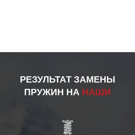
РЕЗУЛЬТАТ ЗАМЕНЫ
ПРУЖИН НА
НАШИ