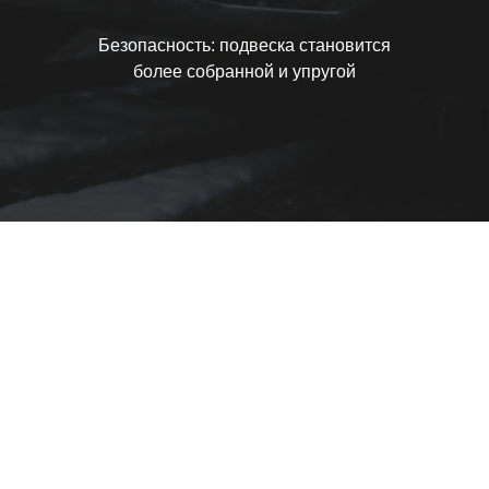
Безопасность: подвеска становится
более собранной и упругой