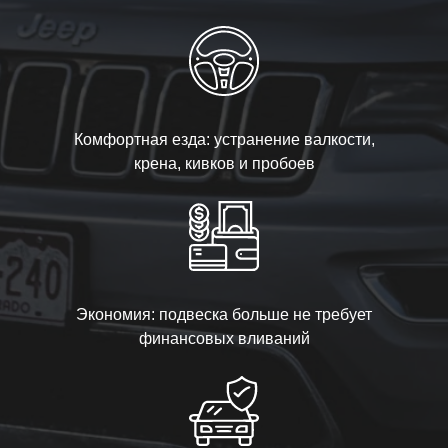
Комфортная езда: устранение валкости,
крена, кивков и пробоев
Экономия: подвеска больше не требует
финансовых вливаний