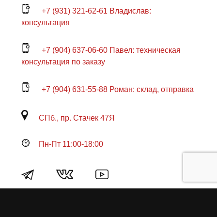
+7 (931) 321-62-61 Владислав:
консультация
+7 (904) 637-06-60 Павел: техническая
консультация по заказу
+7 (904) 631-55-88 Роман: склад, отправка
СПб., пр. Стачек 47Я
Пн-Пт 11:00-18:00
Продукция