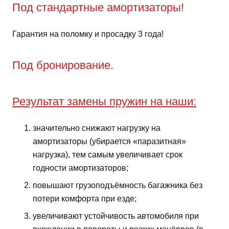
Под стандартные амортизаторы!
Гарантия на поломку и просадку 3 года!
Под бронирование.
Результат замены пружин на наши:
значительно снижают нагрузку на
амортизаторы (убирается «паразитная»
нагрузка), тем самым увеличивает срок
годности амортизаторов;
повышают грузоподъёмность багажника без
потери комфорта при езде;
увеличивают устойчивость автомобиля при