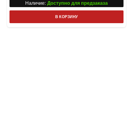
Наличие:
Доступно для предзаказа
В КОРЗИНУ