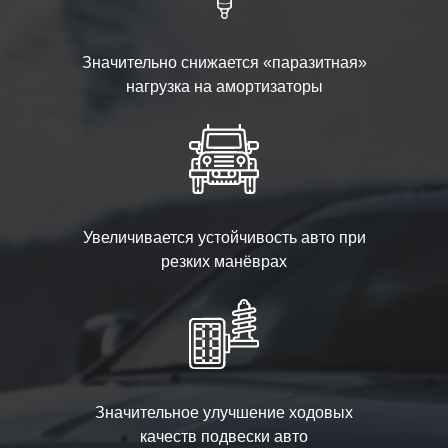
Значительно снижается «паразитная»
нагрузка на амортизаторы
Увеличивается устойчивость авто при
резких манёврах
Значительное улучшение ходовых
качеств подвески авто