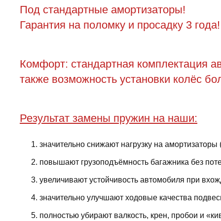
Под стандартные амортизаторы!
Гарантия на поломку и просадку 3 года!
Комфорт: стандартная комплектация ав
также возможность установки колёс бол
Результат замены пружин на наши:
значительно снижают нагрузку на амортизаторы 
повышают грузоподъёмность багажника без поте
увеличивают устойчивость автомобиля при вхожд
значительно улучшают ходовые качества подвес
полностью убирают валкость, крен, пробои и «ки