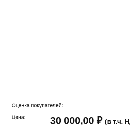
Оценка покупателей:
Цена:
30 000,00
₽
(в т.ч.