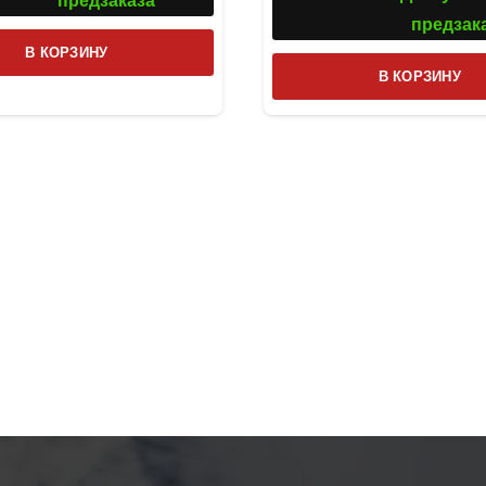
предзаказа
предзак
В КОРЗИНУ
В КОРЗИНУ