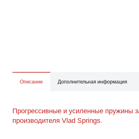
Описание
Дополнительная информация
Прогрессивные и усиленные пружины з
производителя Vlad Springs.