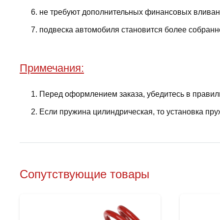
не требуют дополнительных финансовых вливани
подвеска автомобиля становится более собранно
Примечания:
Перед оформлением заказа, убедитесь в правил
Если пружина цилиндрическая, то установка пру
Сопутствующие товары