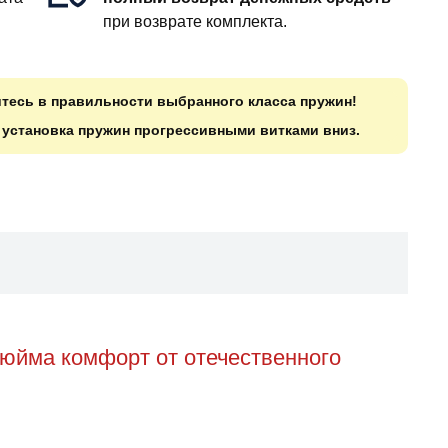
при возврате комплекта.
итесь в правильности выбранного класса пружин!
о установка пружин прогрессивными витками вниз.
юйма комфорт от отечественного