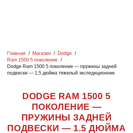
Главная
/
Магазин
/
Dodge
/
Ram 1500 5 поколение
/
Dodge Ram 1500 5 поколение — пружины задней
подвески — 1.5 дюйма тяжелый экспедиционник
DODGE RAM 1500 5
ПОКОЛЕНИЕ —
ПРУЖИНЫ ЗАДНЕЙ
ПОДВЕСКИ — 1.5 ДЮЙМА