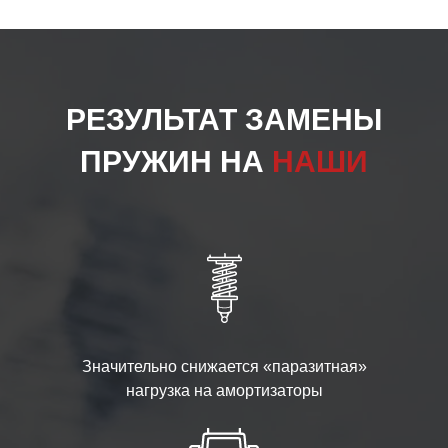
РЕЗУЛЬТАТ ЗАМЕНЫ
ПРУЖИН НА
НАШИ
Значительно снижается «паразитная»
нагрузка на амортизаторы