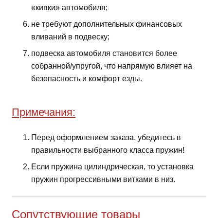
«кивки» автомобиля;
не требуют дополнительных финансовых
вливаний в подвеску;
подвеска автомобиля становится более
собранной/упругой, что напрямую влияет на
безопасность и комфорт езды.
Примечания:
Перед оформлением заказа, убедитесь в
правильности выбранного класса пружин!
Если пружина цилиндрическая, то установка
пружин прогрессивными витками в низ.
Сопутствующие товары