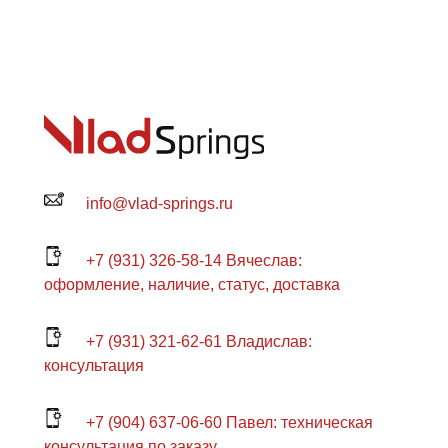
info@vlad-springs.ru
+7 (931) 326-58-14 Вячеслав:
оформление, наличие, статус, доставка
+7 (931) 321-62-61 Владислав:
консультация
+7 (904) 637-06-60 Павел: техническая
консультация по заказу