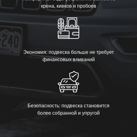
крена, кивков и пробоев
Экономия: подвеска больше не требует
финансовых вливаний
Безопасность: подвеска становится
более собранной и упругой