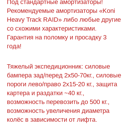
Под стандартные амортизаторы!
Рекомендуемые амортизаторы «Koni
Heavy Track RAID» либо любые другие
со схожими характеристиками.
Гарантия на поломку и просадку 3
года!
Тяжелый экспедиционник: силовые
бампера зад/перед 2х50-70кг., силовые
пороги лево/право 2х15-20 кг., защита
картера и раздатки ~40 кг.,
возможность перевозить до 500 кг.,
возможность увеличения диаметра
колёс в зависимости от лифта.