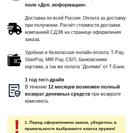
поле «Доп. информация».
Доставка по всей России. Оплата за доставку
при получении. Расчёт стоимости доставки
компанией СДЭК на странице оформления
заказа.
Удобная и безопасная онлайн оплата: T‑Pay,
SberPay, MIR Pay, СБП, банковскими
картами, а так же оплата "Долями" от Т-Банк.
1 год тест-драйв
В течение
12 месяцев возможен полный
возврат денежных средств
при возврате
комплекта.
!
1. Перед оформлением заказа, убедитесь в
правильности выбранного класса пружин!