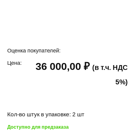
Оценка покупателей:
Цена:
36 000,00
₽
(в т.ч. НДС
5%)
Кол-во штук в упаковке:
2 шт
Доступно для предзаказа