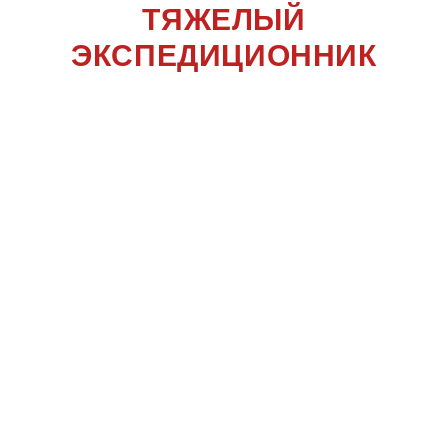
ТЯЖЕЛЫЙ
ЭКСПЕДИЦИОННИК