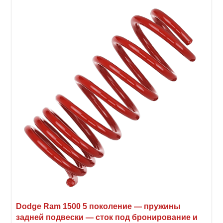
Dodge Ram 1500 5 поколение — пружины
задней подвески — сток под бронирование и