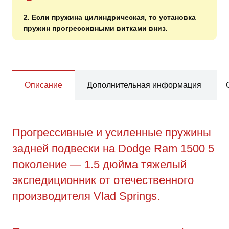
2. Если пружина цилиндрическая, то установка
пружин прогрессивными витками вниз.
Описание
Дополнительная информация
Прогрессивные и усиленные пружины
задней подвески на Dodge Ram 1500 5
поколение — 1.5 дюйма тяжелый
экспедиционник от отечественного
производителя Vlad Springs.