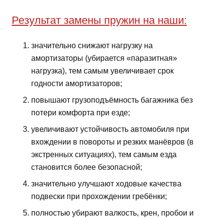
Результат замены пружин на наши:
значительно снижают нагрузку на
амортизаторы (убирается «паразитная»
нагрузка), тем самым увеличивает срок
годности амортизаторов;
повышают грузоподъёмность багажника без
потери комфорта при езде;
увеличивают устойчивость автомобиля при
вхождении в повороты и резких манёвров (в
экстренных ситуациях), тем самым езда
становится более безопасной;
значительно улучшают ходовые качества
подвески при прохождении гребёнки;
полностью убирают валкость, крен, пробои и