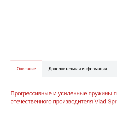
Описание
Дополнительная информация
Прогрессивные и усиленные пружины пер
отечественного производителя Vlad Spr