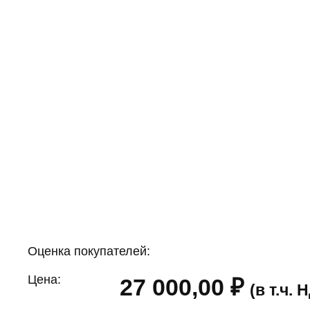
Оценка покупателей:
Цена:
27 000,00
₽
(в т.ч.