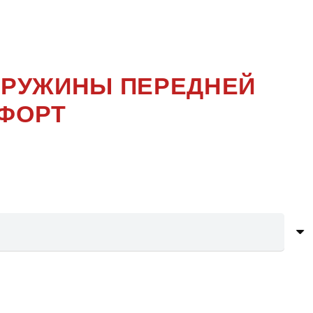
ОКОЛЕНИЕ
 ПРУЖИНЫ ПЕРЕДНЕЙ
МФОРТ