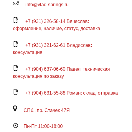
info@vlad-springs.ru
+7 (931) 326-58-14 Вячеслав:
оформление, наличие, статус, доставка
+7 (931) 321-62-61 Владислав:
консультация
+7 (904) 637-06-60 Павел: техническая
консультация по заказу
+7 (904) 631-55-88 Роман: склад, отправка
СПб., пр. Стачек 47Я
Пн-Пт 11:00-18:00