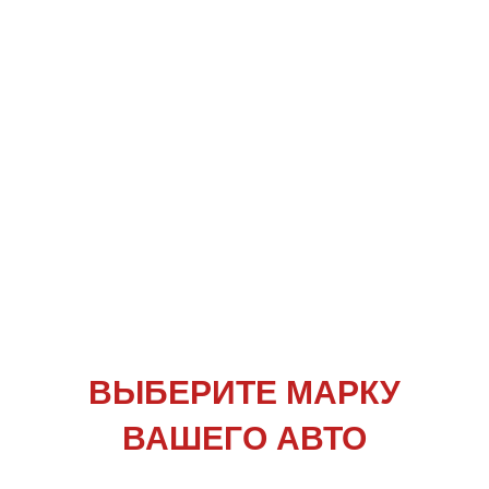
ВЫБЕРИТЕ
МАРКУ
ВАШЕГО АВТО