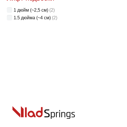
1 дюйм (~2,5 см)
(2)
1.5 дюйма (~4 см)
(2)