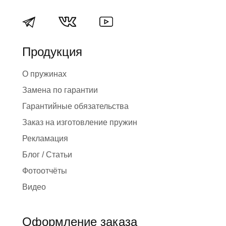
Продукция
О пружинах
Замена по гарантии
Гарантийные обязательства
Заказ на изготовление пружин
Рекламация
Блог / Статьи
Фотоотчёты
Видео
Оформление заказа