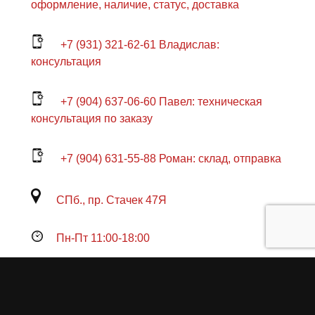
оформление, наличие, статус, доставка
+7 (931) 321-62-61 Владислав:
консультация
+7 (904) 637-06-60 Павел: техническая
консультация по заказу
+7 (904) 631-55-88 Роман: склад, отправка
СПб., пр. Стачек 47Я
Пн-Пт 11:00-18:00