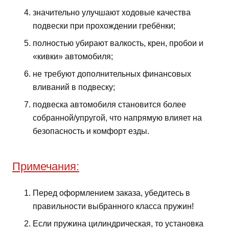
значительно улучшают ходовые качества
подвески при прохождении гребёнки;
полностью убирают валкость, крен, пробои и
«кивки» автомобиля;
не требуют дополнительных финансовых
вливаний в подвеску;
подвеска автомобиля становится более
собранной/упругой, что напрямую влияет на
безопасность и комфорт езды.
Примечания:
Перед оформлением заказа, убедитесь в
правильности выбранного класса пружин!
Если пружина цилиндрическая, то установка