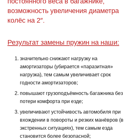
постоянного веса в багажнике,
возможность увеличения диаметра
колёс на 2″.
Результат замены пружин на наши:
значительно снижают нагрузку на
амортизаторы (убирается «паразитная»
нагрузка), тем самым увеличивает срок
годности амортизаторов;
повышают грузоподъёмность багажника без
потери комфорта при езде;
увеличивают устойчивость автомобиля при
вхождении в повороты и резких манёвров (в
экстренных ситуациях), тем самым езда
становится более безопасной;