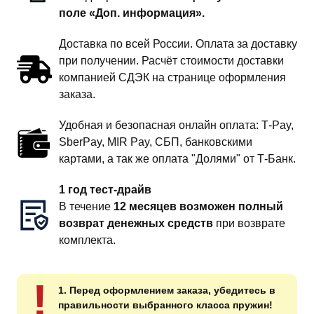
поле «Доп. информация».
Доставка по всей России. Оплата за доставку
при получении. Расчёт стоимости доставки
компанией СДЭК на странице оформления
заказа.
Удобная и безопасная онлайн оплата: T‑Pay,
SberPay, MIR Pay, СБП, банковскими
картами, а так же оплата "Долями" от Т-Банк.
1 год тест-драйв
В течение
12 месяцев возможен полный
возврат денежных средств
при возврате
комплекта.
!
1. Перед оформлением заказа, убедитесь в
правильности выбранного класса пружин!