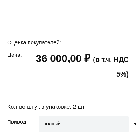
Оценка покупателей:
Цена:
36 000,00
₽
(в т.ч. НДС
5%)
Кол-во штук в упаковке:
2 шт
Привод