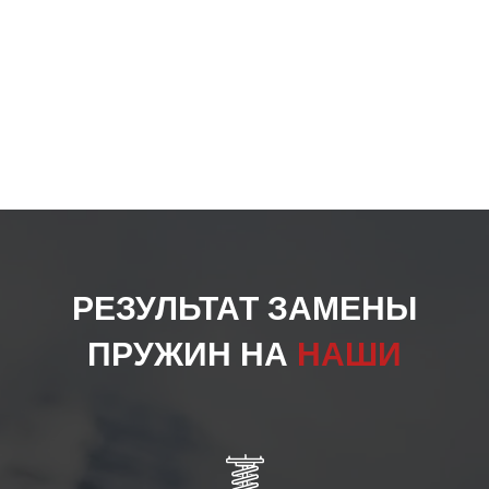
РЕЗУЛЬТАТ ЗАМЕНЫ
ПРУЖИН НА
НАШИ