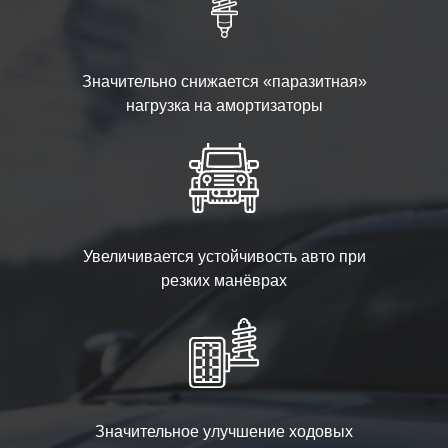
Значительно снижается «паразитная»
нагрузка на амортизаторы
Увеличивается устойчивость авто при
резких манёврах
Значительное улучшение ходовых