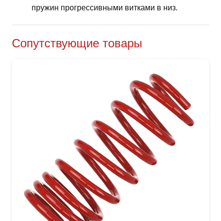
пружин прогрессивными витками в низ.
Сопутствующие товары