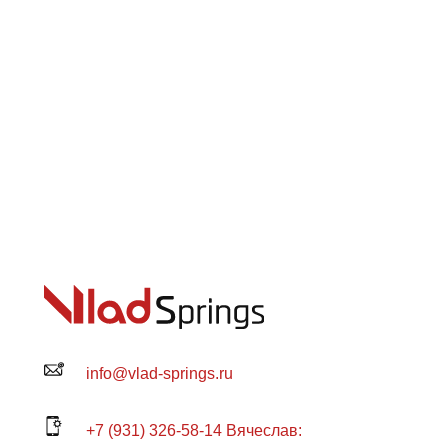
info@vlad-springs.ru
+7 (931) 326-58-14 Вячеслав: