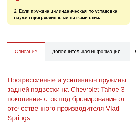
2. Если пружина цилиндрическая, то установка
пружин прогрессивными витками вниз.
Описание
Дополнительная информация
Прогрессивные и усиленные пружины
задней подвески на Chevrolet Tahoe 3
поколение- сток под бронирование от
отечественного производителя Vlad
Springs.