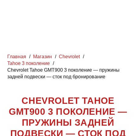
Главная
/
Магазин
/
Chevrolet
/
Tahoe 3 поколение
/
Chevrolet Tahoe GMT900 3 поколение — пружины
задней подвески — сток под бронирование
CHEVROLET TAHOE
GMT900 3 ПОКОЛЕНИЕ —
ПРУЖИНЫ ЗАДНЕЙ
ПОДВЕСКИ — СТОК ПОД