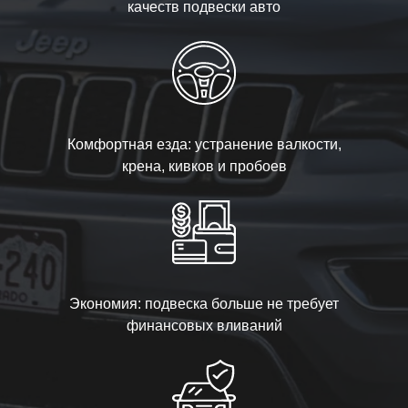
качеств подвески авто
Комфортная езда: устранение валкости,
крена, кивков и пробоев
Экономия: подвеска больше не требует
финансовых вливаний