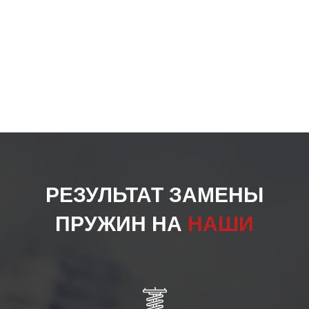
РЕЗУЛЬТАТ ЗАМЕНЫ
ПРУЖИН НА
НАШИ