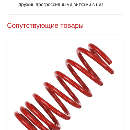
пружин прогрессивными витками в низ.
Сопутствующие товары