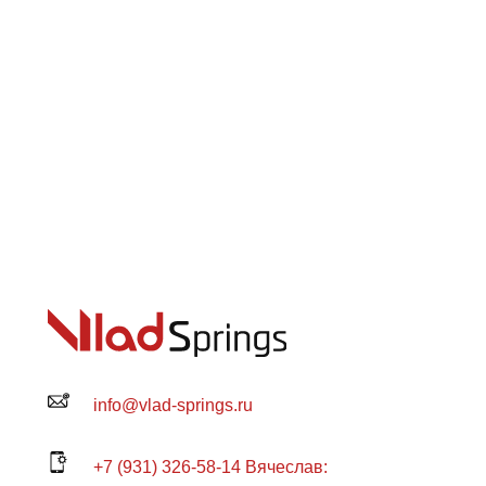
info@vlad-springs.ru
+7 (931) 326-58-14 Вячеслав: