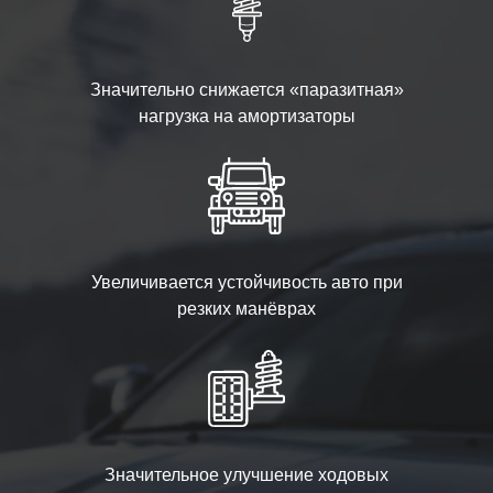
Значительно снижается «паразитная»
нагрузка на амортизаторы
Увеличивается устойчивость авто при
резких манёврах
Значительное улучшение ходовых