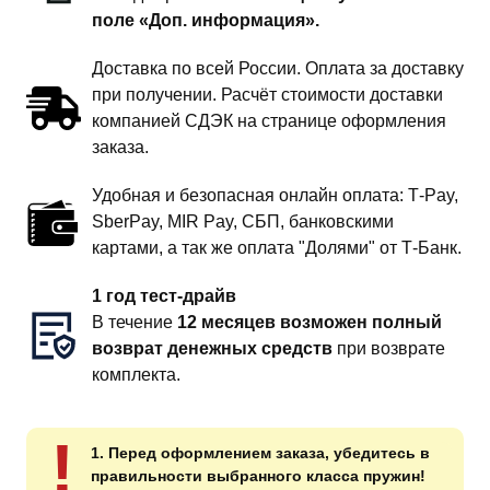
поле «Доп. информация».
Доставка по всей России. Оплата за доставку
при получении. Расчёт стоимости доставки
компанией СДЭК на странице оформления
заказа.
Удобная и безопасная онлайн оплата: T‑Pay,
SberPay, MIR Pay, СБП, банковскими
картами, а так же оплата "Долями" от Т-Банк.
1 год тест-драйв
В течение
12 месяцев возможен полный
возврат денежных средств
при возврате
комплекта.
!
1. Перед оформлением заказа, убедитесь в
правильности выбранного класса пружин!