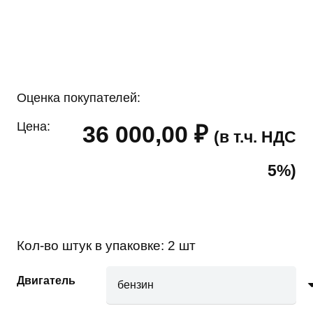
Оценка покупателей:
Цена:
36 000,00
₽
(в т.ч. НДС
5%)
Кол-во штук в упаковке:
2 шт
Двигатель