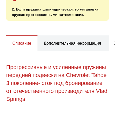
2. Если пружина цилиндрическая, то установка
пружин прогрессивными витками вниз.
Описание
Дополнительная информация
Прогрессивные и усиленные пружины
передней подвески на Chevrolet Tahoe
3 поколение- сток под бронирование
от отечественного производителя Vlad
Springs.