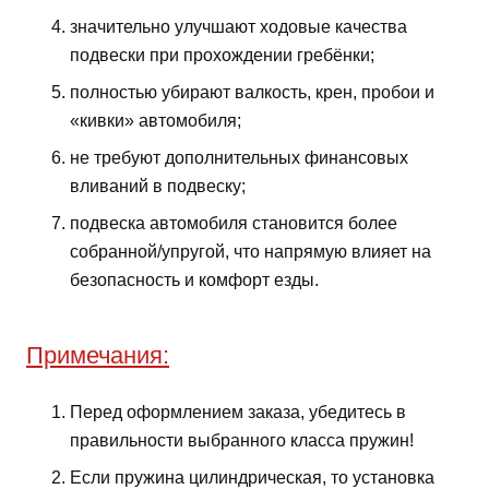
значительно улучшают ходовые качества
подвески при прохождении гребёнки;
полностью убирают валкость, крен, пробои и
«кивки» автомобиля;
не требуют дополнительных финансовых
вливаний в подвеску;
подвеска автомобиля становится более
собранной/упругой, что напрямую влияет на
безопасность и комфорт езды.
Примечания:
Перед оформлением заказа, убедитесь в
правильности выбранного класса пружин!
Если пружина цилиндрическая, то установка