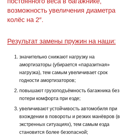
постоянного веса в багажнике,
возможность увеличения диаметра
колёс на 2″.
Результат замены пружин на наши:
значительно снижают нагрузку на
амортизаторы (убирается «паразитная»
нагрузка), тем самым увеличивает срок
годности амортизаторов;
повышают грузоподъёмность багажника без
потери комфорта при езде;
увеличивают устойчивость автомобиля при
вхождении в повороты и резких манёвров (в
экстренных ситуациях), тем самым езда
становится более безопасной;