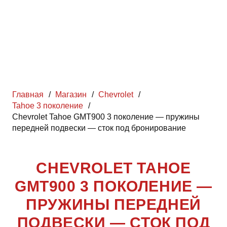
Главная
/
Магазин
/
Chevrolet
/
Tahoe 3 поколение
/
Chevrolet Tahoe GMT900 3 поколение — пружины
передней подвески — сток под бронирование
CHEVROLET TAHOE
GMT900 3 ПОКОЛЕНИЕ —
ПРУЖИНЫ ПЕРЕДНЕЙ
ПОДВЕСКИ — СТОК ПОД