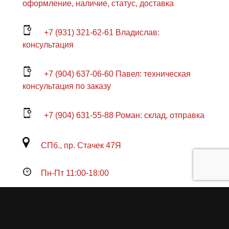
оформление, наличие, статус, доставка
+7 (931) 321-62-61 Владислав:
консультация
+7 (904) 637-06-60 Павел: техническая
консультация по заказу
+7 (904) 631-55-88 Роман: склад, отправка
СПб., пр. Стачек 47Я
Пн-Пт 11:00-18:00