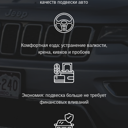
качеств подвески авто
Комфортная езда: устранение валкости,
крена, кивков и пробоев
Экономия: подвеска больше не требует
финансовых вливаний