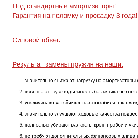
Под стандартные амортизаторы!
Гарантия на поломку и просадку 3 года!
Cиловой обвес.
Результат замены пружин на наши:
значительно снижают нагрузку на амортизаторы 
повышают грузоподъёмность багажника без поте
увеличивают устойчивость автомобиля при вхожд
значительно улучшают ходовые качества подвес
полностью убирают валкость, крен, пробои и «ки
не требуют дополнительных финансовых вливани