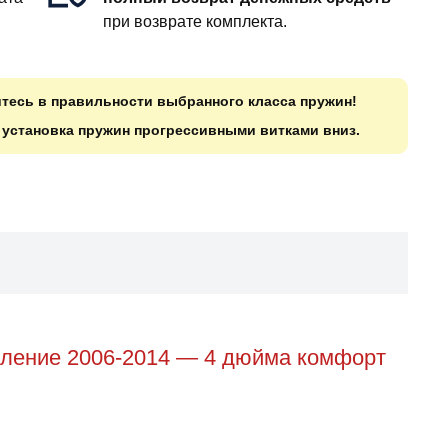
при возврате комплекта.
итесь в правильности выбранного класса пружин!
о установка пружин прогрессивными витками вниз.
коление 2006-2014 — 4 дюйма комфорт