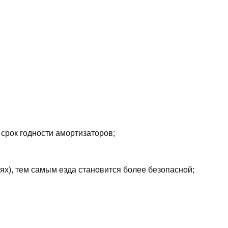
 срок годности амортизаторов;
ях), тем самым езда становится более безопасной;