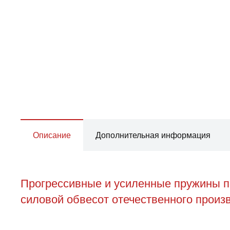
Описание
Дополнительная информация
Прогрессивные и усиленные пружины пе
силовой обвесот отечественного произв