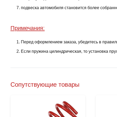
подвеска автомобиля становится более собранно
Примечания:
Перед оформлением заказа, убедитесь в правил
Если пружина цилиндрическая, то установка пру
Сопутствующие товары