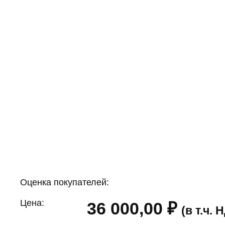
Оценка покупателей:
Цена:
36 000,00
₽
(в т.ч.