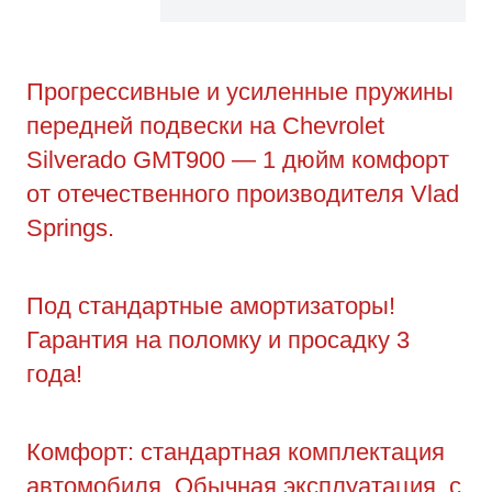
Прогрессивные и усиленные пружины
передней подвески на Chevrolet
Silverado GMT900 — 1 дюйм комфорт
от отечественного производителя Vlad
Springs.
Под стандартные амортизаторы!
Гарантия на поломку и просадку 3
года!
Комфорт: стандартная комплектация
автомобиля. Обычная эксплуатация, с