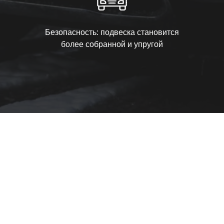
Безопасность: подвеска становится
более собранной и упругой