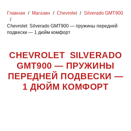
Главная
/
Магазин
/
Chevrolet
/
Silverado GMT900
/
Chevrolet Silverado GMT900 — пружины передней
подвески — 1 дюйм комфорт
CHEVROLET SILVERADO
GMT900 — ПРУЖИНЫ
ПЕРЕДНЕЙ ПОДВЕСКИ —
1 ДЮЙМ КОМФОРТ