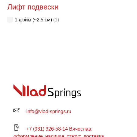
Лифт подвески
1 дюйм (~2,5 см)
(1)
info@vlad-springs.ru
+7 (931) 326-58-14 Вячеслав:
оформление, наличие, статус, доставка