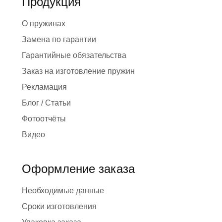
Продукция
О пружинах
Замена по гарантии
Гарантийные обязательства
Заказ на изготовление пружин
Рекламация
Блог / Статьи
Фотоотчёты
Видео
Оформление заказа
Необходимые данные
Сроки изготовления