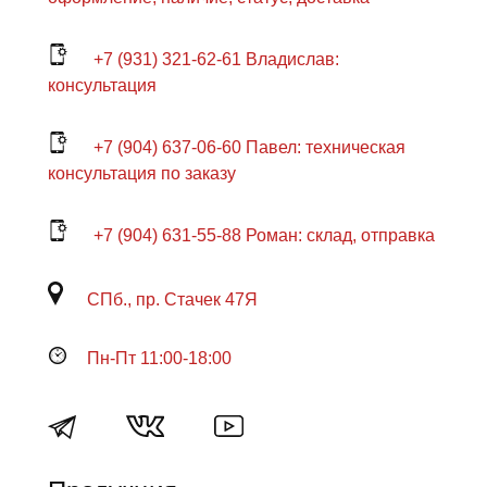
+7 (931) 321-62-61 Владислав:
консультация
+7 (904) 637-06-60 Павел: техническая
консультация по заказу
+7 (904) 631-55-88 Роман: склад, отправка
СПб., пр. Стачек 47Я
Пн-Пт 11:00-18:00