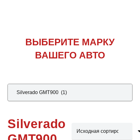
ВЫБЕРИТЕ
МАРКУ
ВАШЕГО АВТО
Silverado
GMT900