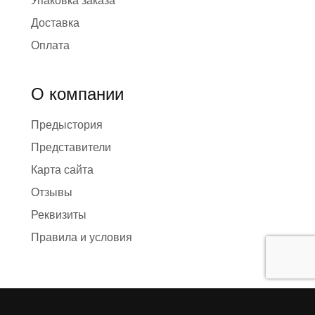
Упаковка заказа
Доставка
Оплата
О компании
Предыстория
Представители
Карта сайта
Отзывы
Реквизиты
Правила и условия