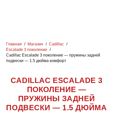
Главная
/
Магазин
/
Cadillac
/
Escalade 3 поколение
/
Cadillac Escalade 3 поколение — пружины задней
подвески — 1.5 дюйма комфорт
CADILLAC ESCALADE 3
ПОКОЛЕНИЕ —
ПРУЖИНЫ ЗАДНЕЙ
ПОДВЕСКИ — 1.5 ДЮЙМА