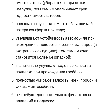
амортизаторы (убирается «паразитная»
нагрузка), тем самым увеличивает срок
годности амортизаторов;
повышают грузоподъёмность багажника без
потери комфорта при езде;
увеличивают устойчивость автомобиля при
вхождении в повороты и резких манёвров (в
экстренных ситуациях), тем самым езда
становится более безопасной;
значительно улучшают ходовые качества
подвески при прохождении гребёнки;
полностью убирают валкость, крен, пробои и
«кивки» автомобиля;
не требуют дополнительных финансовых
вливаний в подвеску;