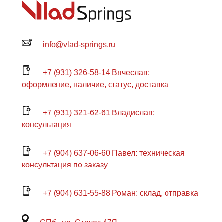
info@vlad-springs.ru
+7 (931) 326-58-14 Вячеслав:
оформление, наличие, статус, доставка
+7 (931) 321-62-61 Владислав:
консультация
+7 (904) 637-06-60 Павел: техническая
консультация по заказу
+7 (904) 631-55-88 Роман: склад, отправка