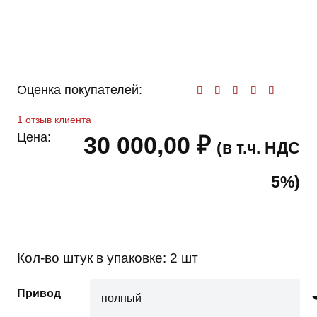
Оценка покупателей:
Оценк
1
отзыв клиента
Цена:
30 000,00
₽
(в т.ч. НДС
5%)
Кол-во штук в упаковке:
2 шт
Привод