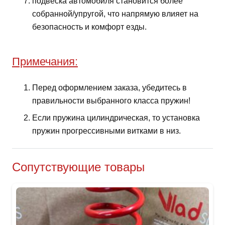
подвеска автомобиля становится более
собранной/упругой, что напрямую влияет на
безопасность и комфорт езды.
Примечания:
Перед оформлением заказа, убедитесь в
правильности выбранного класса пружин!
Если пружина цилиндрическая, то установка
пружин прогрессивными витками в низ.
Сопутствующие товары