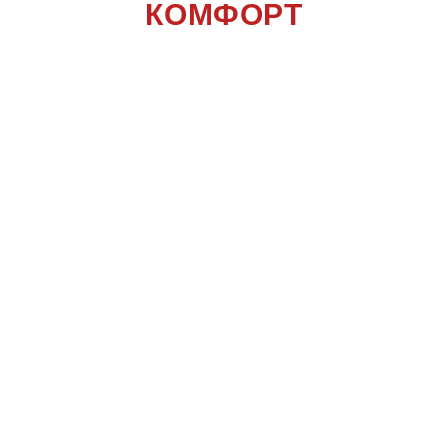
КОМФОРТ