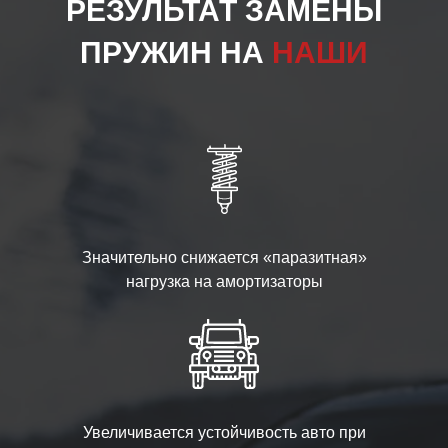
РЕЗУЛЬТАТ ЗАМЕНЫ
ПРУЖИН НА
НАШИ
Значительно снижается «паразитная»
нагрузка на амортизаторы
Увеличивается устойчивость авто при