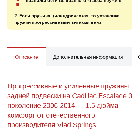
правильности выбранного класса пружин!
2. Если пружина цилиндрическая, то установка
пружин прогрессивными витками вниз.
Описание
Дополнительная информация
Прогрессивные и усиленные пружины
задней подвески на Cadillac Escalade 3
поколение 2006-2014 — 1.5 дюйма
комфорт от отечественного
производителя Vlad Springs.