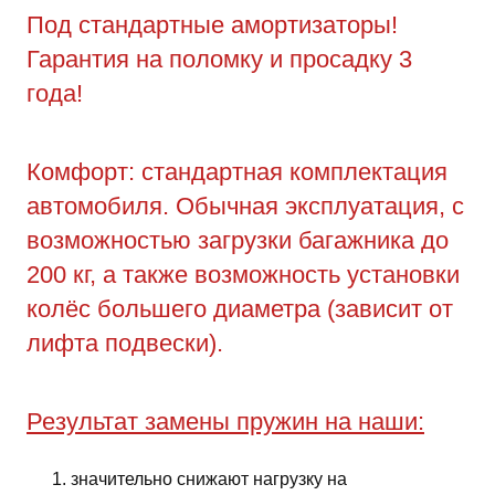
Под стандартные амортизаторы!
Гарантия на поломку и просадку 3
года!
Комфорт: стандартная комплектация
автомобиля. Обычная эксплуатация, с
возможностью загрузки багажника до
200 кг, а также возможность установки
колёс большего диаметра (зависит от
лифта подвески).
Результат замены пружин на наши:
значительно снижают нагрузку на