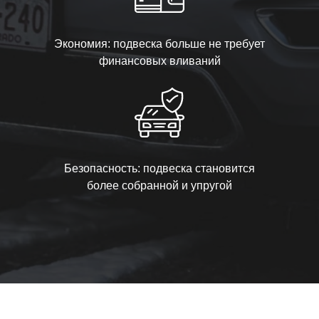
Экономия: подвеска больше не требует
финансовых вливаний
Безопасность: подвеска становится
более собранной и упругой