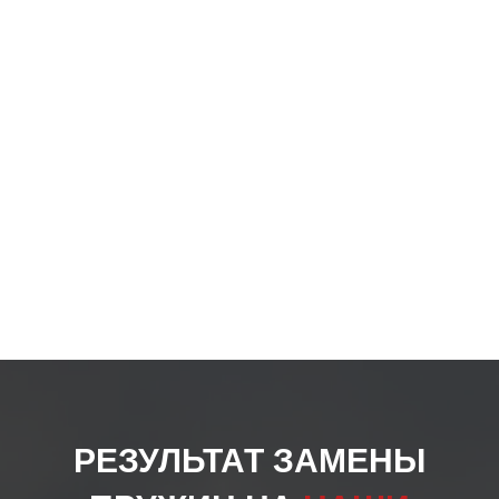
товар
РЕЗУЛЬТАТ ЗАМЕНЫ