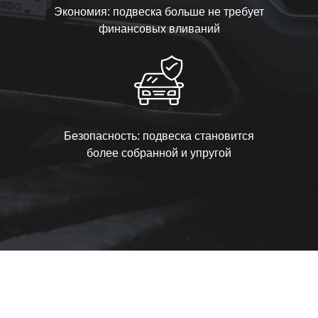
Экономия: подвеска больше не требует
финансовых вливаний
Безопасность: подвеска становится
более собранной и упругой