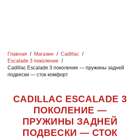
Главная
/
Магазин
/
Cadillac
/
Escalade 3 поколение
/
Cadillac Escalade 3 поколение — пружины задней
подвески — сток комфорт
CADILLAC ESCALADE 3
ПОКОЛЕНИЕ —
ПРУЖИНЫ ЗАДНЕЙ
ПОДВЕСКИ — СТОК