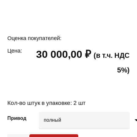
Оценка покупателей:
Цена:
30 000,00
₽
(в т.ч. НДС
5%)
Кол-во штук в упаковке:
2 шт
Привод