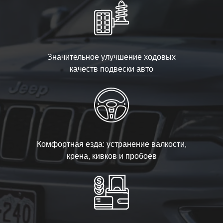
Значительное улучшение ходовых
качеств подвески авто
Комфортная езда: устранение валкости,
крена, кивков и пробоев