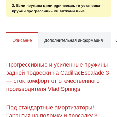
2. Если пружина цилиндрическая, то установка
пружин прогрессивными витками вниз.
Описание
Дополнительная информация
Прогрессивные и усиленные пружины
задней подвески на CadillacEscalade 3
— сток комфорт от отечественного
производителя Vlad Springs.
Под стандартные амортизаторы!
Гарантия на поломку и просадку 3