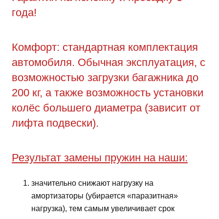
года!
Комфорт: стандартная комплектация
автомобиля. Обычная эксплуатация, с
возможностью загрузки багажника до
200 кг, а также возможность установки
колёс большего диаметра (зависит от
лифта подвески).
Результат замены пружин на наши:
значительно снижают нагрузку на
амортизаторы (убирается «паразитная»
нагрузка), тем самым увеличивает срок