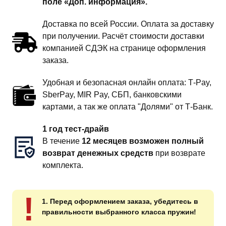
поле «Доп. информация».
Доставка по всей России. Оплата за доставку
при получении. Расчёт стоимости доставки
компанией СДЭК на странице оформления
заказа.
Удобная и безопасная онлайн оплата: T‑Pay,
SberPay, MIR Pay, СБП, банковскими
картами, а так же оплата "Долями" от Т-Банк.
1 год тест-драйв
В течение
12 месяцев возможен полный
возврат денежных средств
при возврате
комплекта.
!
1. Перед оформлением заказа, убедитесь в
правильности выбранного класса пружин!