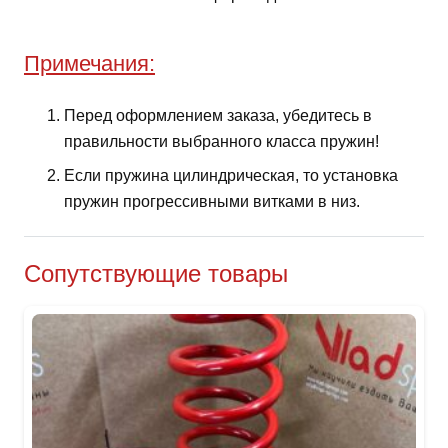
Примечания:
Перед оформлением заказа, убедитесь в
правильности выбранного класса пружин!
Если пружина цилиндрическая, то установка
пружин прогрессивными витками в низ.
Сопутствующие товары