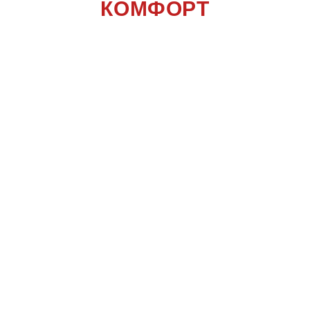
КОМФОРТ