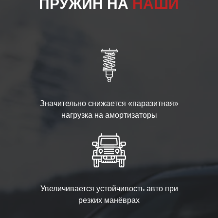
ПРУЖИН НА
НАШИ
Значительно снижается «паразитная»
нагрузка на амортизаторы
Увеличивается устойчивость авто при
резких манёврах