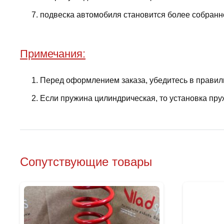
подвеска автомобиля становится более собранно
Примечания:
Перед оформлением заказа, убедитесь в правил
Если пружина цилиндрическая, то установка пру
Сопутствующие товары