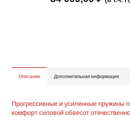
Описание
Дополнительная информация
Прогрессивные и усиленные пружины пе
комфорт силовой обвесот отечественног