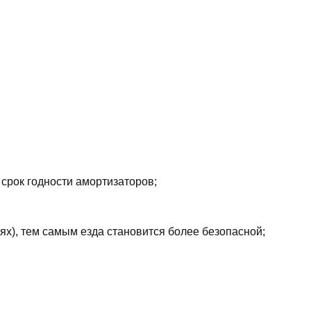
 срок годности амортизаторов;
ях), тем самым езда становится более безопасной;