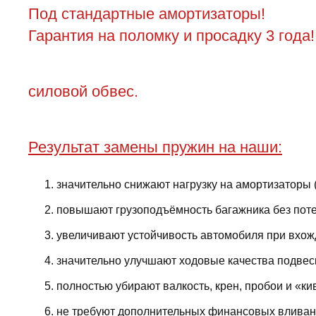
Под стандартные амортизаторы!
Гарантия на поломку и просадку 3 года!
силовой обвес.
Результат замены пружин на наши:
значительно снижают нагрузку на амортизаторы 
повышают грузоподъёмность багажника без поте
увеличивают устойчивость автомобиля при вхожд
значительно улучшают ходовые качества подвес
полностью убирают валкость, крен, пробои и «ки
не требуют дополнительных финансовых вливани