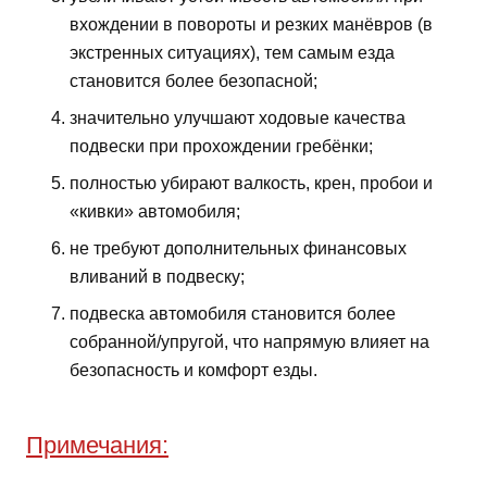
вхождении в повороты и резких манёвров (в
экстренных ситуациях), тем самым езда
становится более безопасной;
значительно улучшают ходовые качества
подвески при прохождении гребёнки;
полностью убирают валкость, крен, пробои и
«кивки» автомобиля;
не требуют дополнительных финансовых
вливаний в подвеску;
подвеска автомобиля становится более
собранной/упругой, что напрямую влияет на
безопасность и комфорт езды.
Примечания: