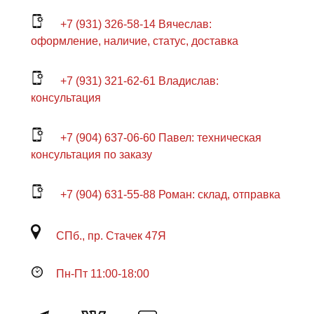
+7 (931) 326-58-14 Вячеслав:
оформление, наличие, статус, доставка
+7 (931) 321-62-61 Владислав:
консультация
+7 (904) 637-06-60 Павел: техническая
консультация по заказу
+7 (904) 631-55-88 Роман: склад, отправка
СПб., пр. Стачек 47Я
Пн-Пт 11:00-18:00