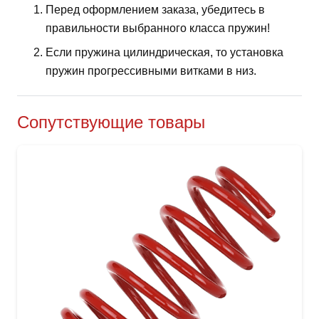
Перед оформлением заказа, убедитесь в
правильности выбранного класса пружин!
Если пружина цилиндрическая, то установка
пружин прогрессивными витками в низ.
Сопутствующие товары