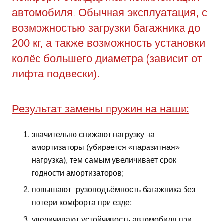
автомобиля. Обычная эксплуатация, с
возможностью загрузки багажника до
200 кг, а также возможность установки
колёс большего диаметра (зависит от
лифта подвески).
Результат замены пружин на наши:
значительно снижают нагрузку на
амортизаторы (убирается «паразитная»
нагрузка), тем самым увеличивает срок
годности амортизаторов;
повышают грузоподъёмность багажника без
потери комфорта при езде;
увеличивают устойчивость автомобиля при