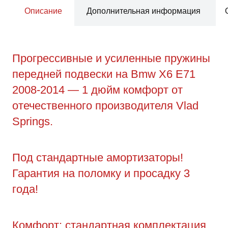
Описание
Дополнительная информация
Прогрессивные и усиленные пружины
передней подвески на Bmw X6 E71
2008-2014 — 1 дюйм комфорт от
отечественного производителя Vlad
Springs.
Под стандартные амортизаторы!
Гарантия на поломку и просадку 3
года!
Комфорт: стандартная комплектация