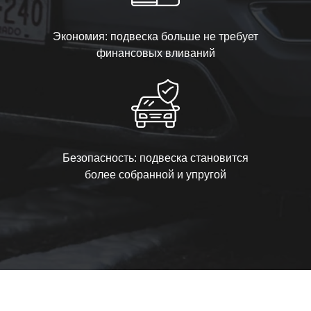
Экономия: подвеска больше не требует
финансовых вливаний
Безопасность: подвеска становится
более собранной и упругой