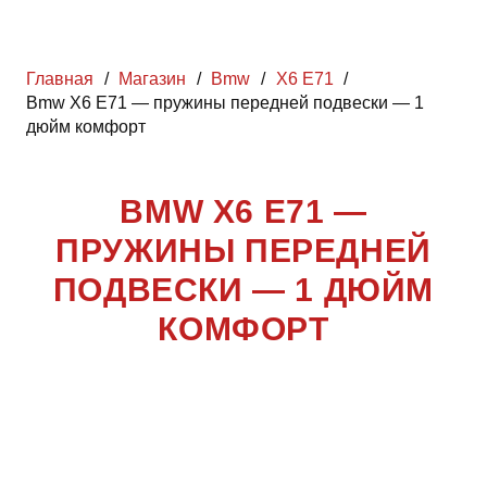
Главная
/
Магазин
/
Bmw
/
X6 E71
/
Bmw X6 E71 — пружины передней подвески — 1
дюйм комфорт
BMW X6 E71 —
ПРУЖИНЫ ПЕРЕДНЕЙ
ПОДВЕСКИ — 1 ДЮЙМ
КОМФОРТ