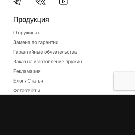
Продукция
О пружинах
Замена по гарантии
Гарантийные обязательства
Заказ на изготовление пружин
Рекламация
Блог / Статьи
Фотоотчёты
Видео
Оформление заказа
Необходимые данные