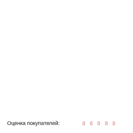
Оценка покупателей:
Оценк