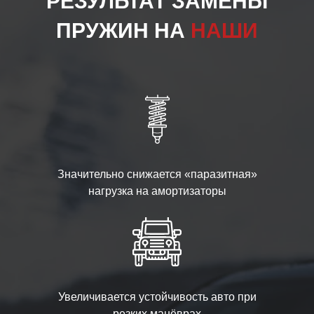
РЕЗУЛЬТАТ ЗАМЕНЫ
ПРУЖИН НА
НАШИ
Значительно снижается «паразитная»
нагрузка на амортизаторы
Увеличивается устойчивость авто при
резких манёврах