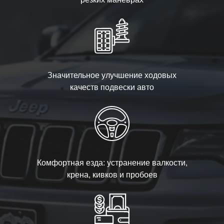
Значительное улучшение ходовых
качеств подвески авто
Комфортная езда: устранение валкости,
крена, кивков и пробоев