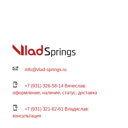
info@vlad-springs.ru
+7 (931) 326-58-14 Вячеслав:
оформление, наличие, статус, доставка
+7 (931) 321-62-61 Владислав:
консультация