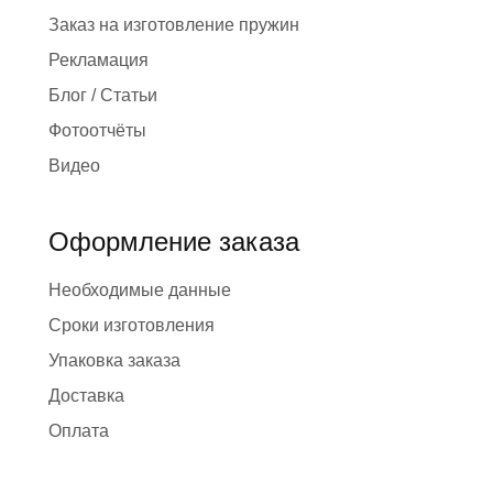
Заказ на изготовление пружин
Рекламация
Блог / Статьи
Фотоотчёты
Видео
Оформление заказа
Необходимые данные
Сроки изготовления
Упаковка заказа
Доставка
Оплата