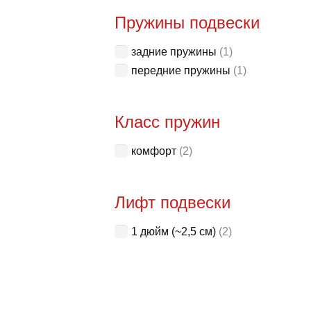
Пружины подвески
задние пружины
(1)
передние пружины
(1)
Класс пружин
комфорт
(2)
Лифт подвески
1 дюйм (~2,5 см)
(2)