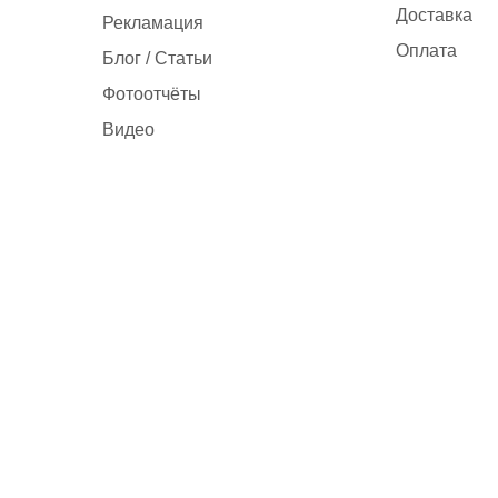
Доставка
Рекламация
Оплата
Блог / Статьи
Фотоотчёты
Видео