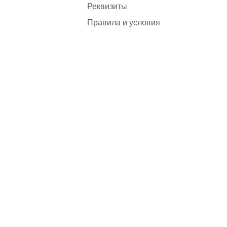
Реквизиты
Правила и условия