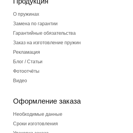
Продукция
О пружинах
Замена по гарантии
Гарантийные обязательства
Заказ на изготовление пружин
Рекламация
Блог / Статьи
Фотоотчёты
Видео
Оформление заказа
Необходимые данные
Сроки изготовления