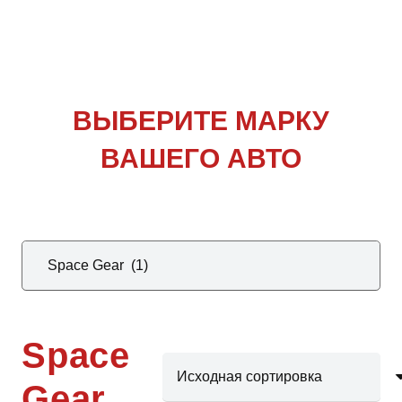
ВЫБЕРИТЕ
МАРКУ
ВАШЕГО АВТО
Space
Gear