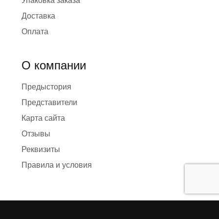
Упаковка заказа
Доставка
Оплата
О компании
Предыстория
Представители
Карта сайта
Отзывы
Реквизиты
Правила и условия