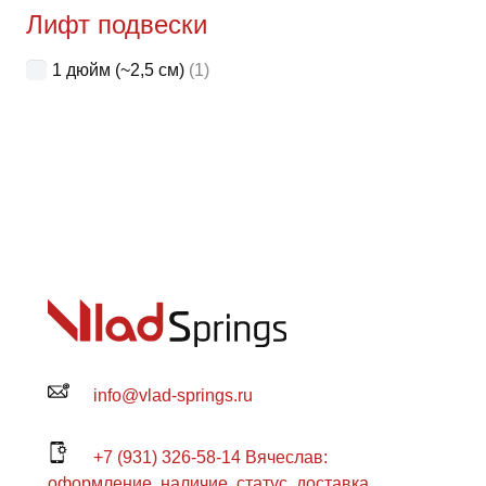
Лифт подвески
1 дюйм (~2,5 см)
(1)
info@vlad-springs.ru
+7 (931) 326-58-14 Вячеслав:
оформление, наличие, статус, доставка