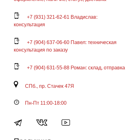
+7 (931) 321-62-61 Владислав:
консультация
+7 (904) 637-06-60 Павел: техническая
консультация по заказу
+7 (904) 631-55-88 Роман: склад, отправка
СПб., пр. Стачек 47Я
Пн-Пт 11:00-18:00