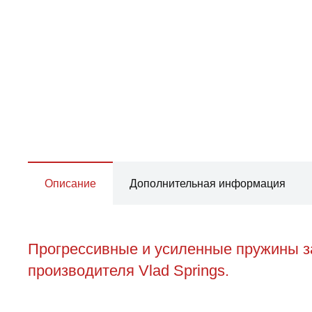
Описание
Дополнительная информация
Прогрессивные и усиленные пружины за
производителя Vlad Springs.