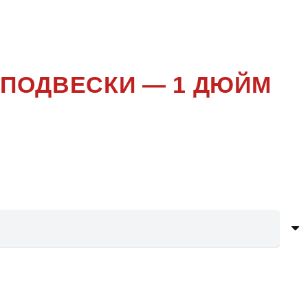
R
 ПОДВЕСКИ — 1 ДЮЙМ