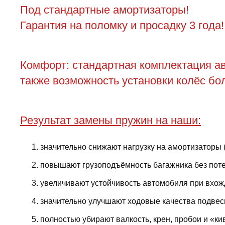
Под стандартные амортизаторы!
Гарантия на поломку и просадку 3 года!
Комфорт: стандартная комплектация ав
также возможность установки колёс бол
Результат замены пружин на наши:
значительно снижают нагрузку на амортизаторы 
повышают грузоподъёмность багажника без поте
увеличивают устойчивость автомобиля при вхожд
значительно улучшают ходовые качества подвес
полностью убирают валкость, крен, пробои и «ки