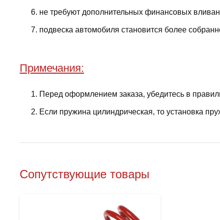
не требуют дополнительных финансовых вливани
подвеска автомобиля становится более собранно
Примечания:
Перед оформлением заказа, убедитесь в правил
Если пружина цилиндрическая, то установка пру
Сопутствующие товары