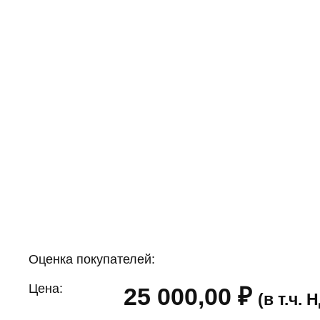
Оценка покупателей:
Цена:
25 000,00
₽
(в т.ч.