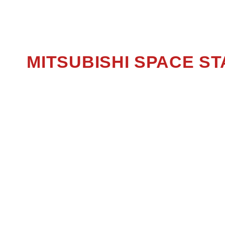
MITSUBISHI SPACE 