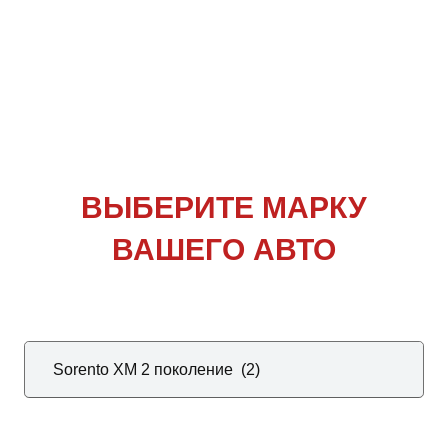
ВЫБЕРИТЕ
МАРКУ
ВАШЕГО АВТО