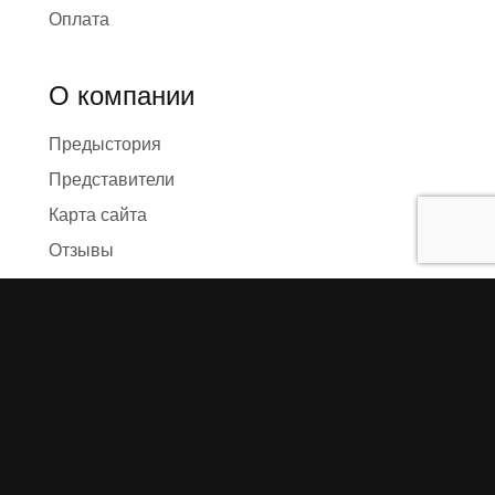
Оплата
О компании
Предыстория
Представители
Карта сайта
Отзывы
Реквизиты
Правила и условия