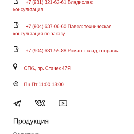
+7 (931) 321-62-61 Владислав:
консультация
+7 (904) 637-06-60 Павел: техническая
консультация по заказу
+7 (904) 631-55-88 Роман: склад, отправка
СПб., пр. Стачек 47Я
Пн-Пт 11:00-18:00
Продукция