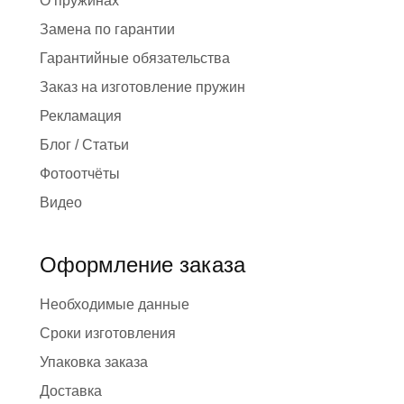
О пружинах
Замена по гарантии
Гарантийные обязательства
Заказ на изготовление пружин
Рекламация
Блог / Статьи
Фотоотчёты
Видео
Оформление заказа
Необходимые данные
Сроки изготовления
Упаковка заказа
Доставка