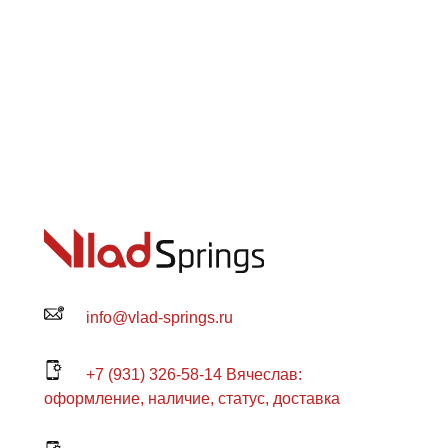
info@vlad-springs.ru
+7 (931) 326-58-14 Вячеслав:
оформление, наличие, статус, доставка