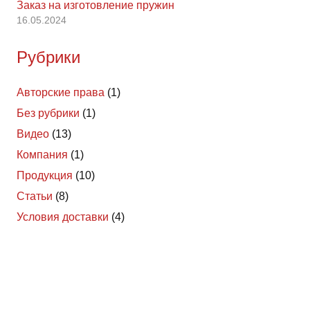
Заказ на изготовление пружин
16.05.2024
Рубрики
Авторские права
(1)
Без рубрики
(1)
Видео
(13)
Компания
(1)
Продукция
(10)
Статьи
(8)
Условия доставки
(4)