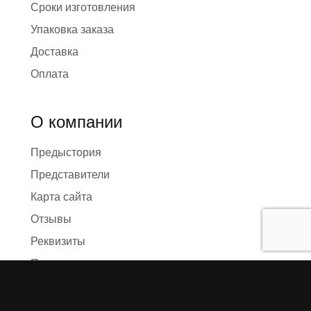
Сроки изготовления
Упаковка заказа
Доставка
Оплата
О компании
Предыстория
Представители
Карта сайта
Отзывы
Реквизиты
Правила и условия