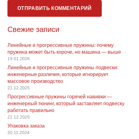
ОТПРАВИТЬ КОММЕНТАРИЙ
Свежие записи
Линейные и прогрессивные пружины: почему
пружина может быть короче, но машина — выше
19.01.2026
Линейные и прогрессивные пружины подвески:
инженерные различия, которые игнорирует
массовое производство
21.12.2025
Прогрессивные пружины горячей навивки —
инженерный тюнинг, который заставляет подвеску
работать правильно
21.12.2025
Упаковка заказа
20.11.2024