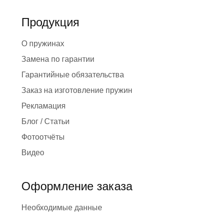
Продукция
О пружинах
Замена по гарантии
Гарантийные обязательства
Заказ на изготовление пружин
Рекламация
Блог / Статьи
Фотоотчёты
Видео
Оформление заказа
Необходимые данные