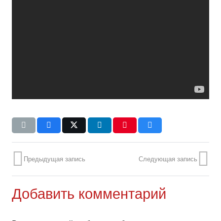
Предыдущая запись
Следующая запись
Добавить комментарий