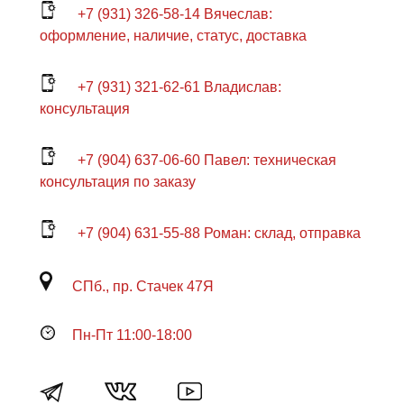
+7 (931) 326-58-14 Вячеслав:
оформление, наличие, статус, доставка
+7 (931) 321-62-61 Владислав:
консультация
+7 (904) 637-06-60 Павел: техническая
консультация по заказу
+7 (904) 631-55-88 Роман: склад, отправка
СПб., пр. Стачек 47Я
Пн-Пт 11:00-18:00