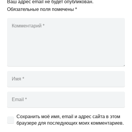
Ваш адрес email не будет опубликован.
Обязательные поля помечены
*
Сохранить моё имя, email и адрес сайта в этом
браузере для последующих моих комментариев.