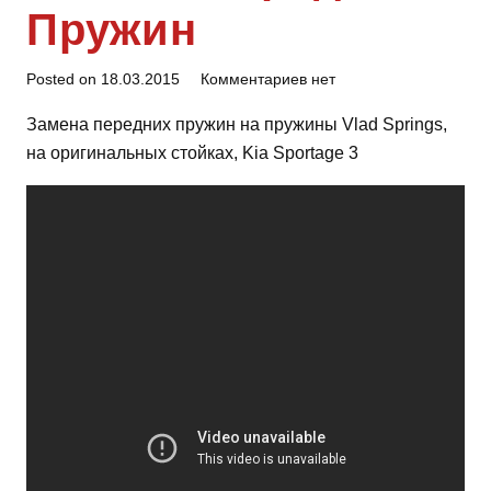
Пружин
Posted on
18.03.2015
Комментариев нет
Замена передних пружин на пружины Vlad Springs,
на оригинальных стойках, Kia Sportage 3