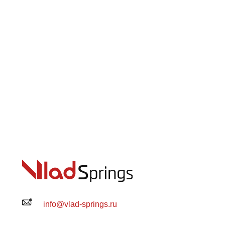
info@vlad-springs.ru