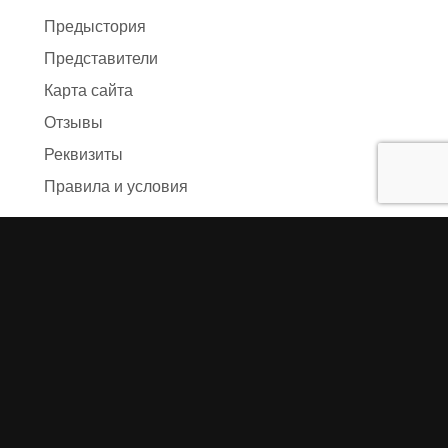
Предыстория
Представители
Карта сайта
Отзывы
Реквизиты
Правила и условия