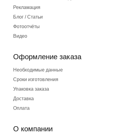
Рекламация
Блог / Статьи
Фотоотчёты
Видео
Оформление заказа
Необходимые данные
Сроки изготовления
Упаковка заказа
Доставка
Оплата
О компании