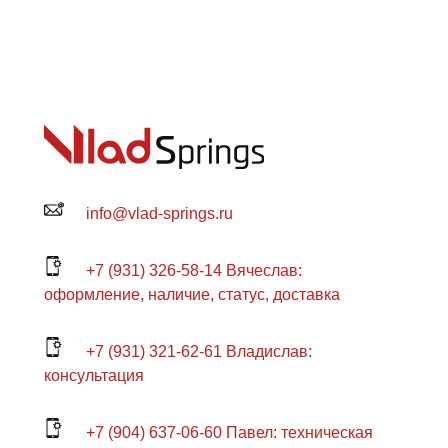
info@vlad-springs.ru
+7 (931) 326-58-14 Вячеслав:
оформление, наличие, статус, доставка
+7 (931) 321-62-61 Владислав:
консультация
+7 (904) 637-06-60 Павел: техническая