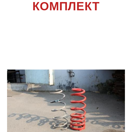
КОМПЛЕКТ