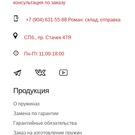
консультация по заказу
+7 (904) 631-55-88 Роман: склад, отправка
СПб., пр. Стачек 47Я
Пн-Пт 11:00-18:00
Продукция
О пружинах
Замена по гарантии
Гарантийные обязательства
Заказ на изготовление пружин