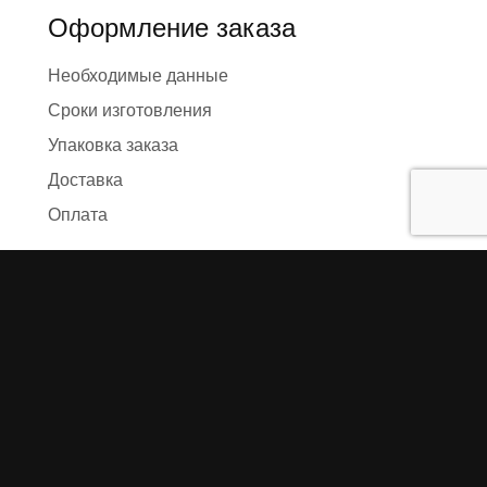
Оформление заказа
Необходимые данные
Сроки изготовления
Упаковка заказа
Доставка
Оплата
О компании
Предыстория
Представители
Карта сайта
Отзывы
Реквизиты