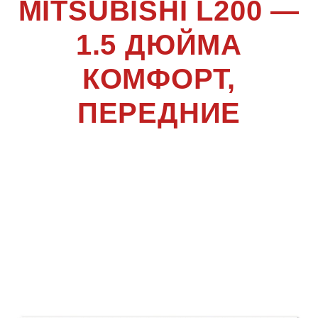
MITSUBISHI L200 —
1.5 ДЮЙМА
КОМФОРТ,
ПЕРЕДНИЕ