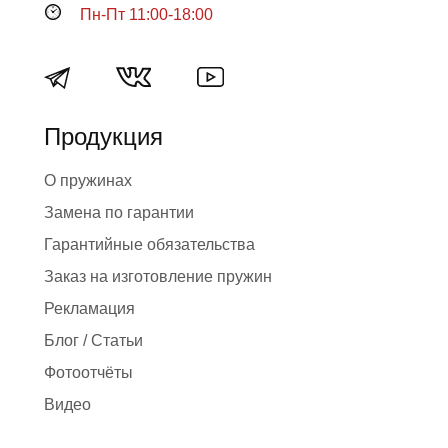
Пн-Пт 11:00-18:00
Продукция
О пружинах
Замена по гарантии
Гарантийные обязательства
Заказ на изготовление пружин
Рекламация
Блог / Статьи
Фотоотчёты
Видео