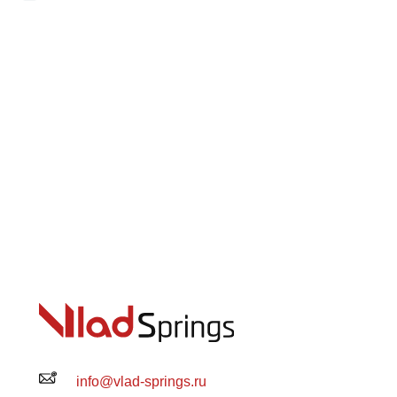
info@vlad-springs.ru