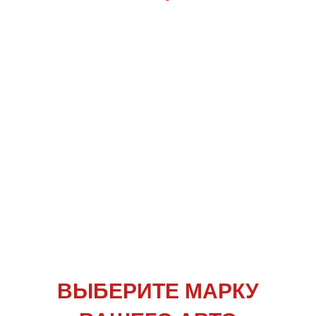
ВЫБЕРИТЕ
МАРКУ