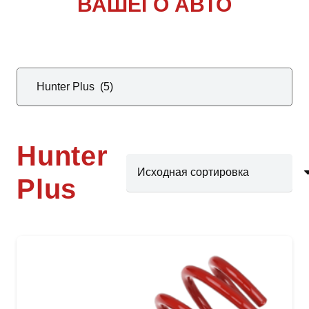
ВАШЕГО АВТО
Hunter
Plus