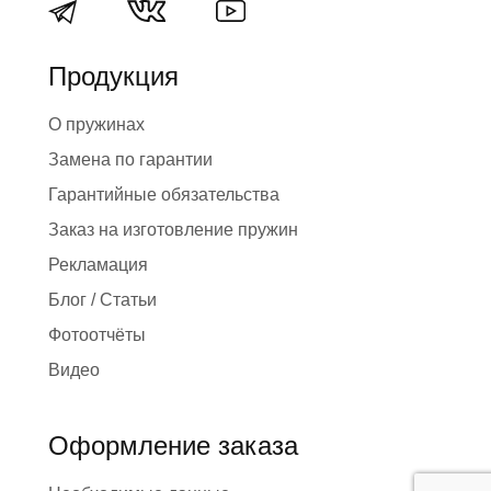
Продукция
О пружинах
Замена по гарантии
Гарантийные обязательства
Заказ на изготовление пружин
Рекламация
Блог / Статьи
Фотоотчёты
Видео
Оформление заказа