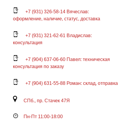
+7 (931) 326-58-14 Вячеслав:
оформление, наличие, статус, доставка
+7 (931) 321-62-61 Владислав:
консультация
+7 (904) 637-06-60 Павел: техническая
консультация по заказу
+7 (904) 631-55-88 Роман: склад, отправка
СПб., пр. Стачек 47Я
Пн-Пт 11:00-18:00