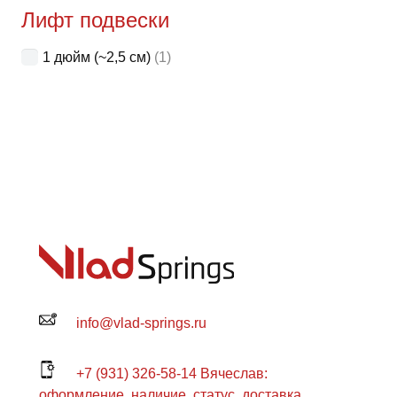
Лифт подвески
1 дюйм (~2,5 см)
(1)
info@vlad-springs.ru
+7 (931) 326-58-14 Вячеслав:
оформление, наличие, статус, доставка