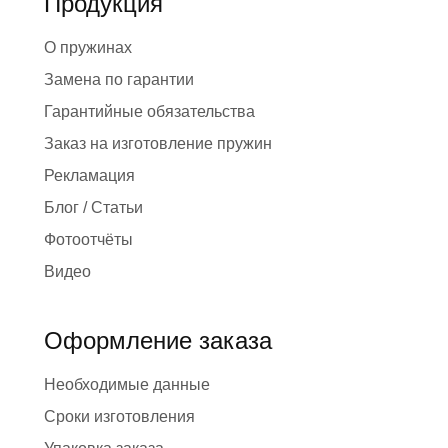
Продукция
О пружинах
Замена по гарантии
Гарантийные обязательства
Заказ на изготовление пружин
Рекламация
Блог / Статьи
Фотоотчёты
Видео
Оформление заказа
Необходимые данные
Сроки изготовления