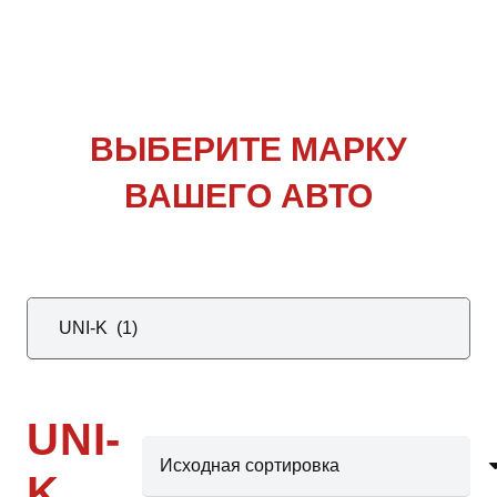
ВЫБЕРИТЕ
МАРКУ
ВАШЕГО АВТО
UNI-
K