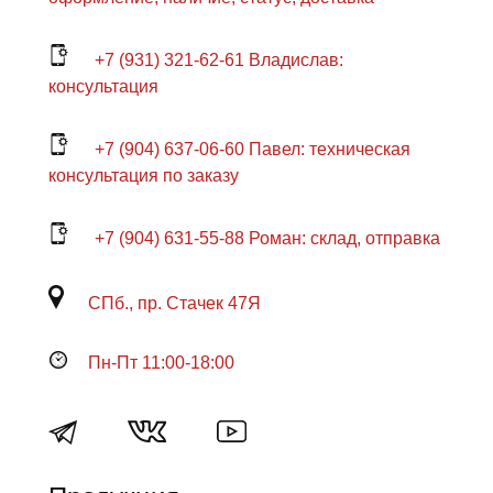
+7 (931) 321-62-61 Владислав:
консультация
+7 (904) 637-06-60 Павел: техническая
консультация по заказу
+7 (904) 631-55-88 Роман: склад, отправка
СПб., пр. Стачек 47Я
Пн-Пт 11:00-18:00