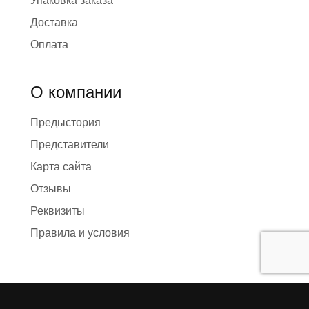
Упаковка заказа
Доставка
Оплата
О компании
Предыстория
Представители
Карта сайта
Отзывы
Реквизиты
Правила и условия