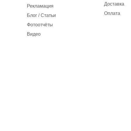
Доставка
Рекламация
Оплата
Блог / Статьи
Фотоотчёты
Видео