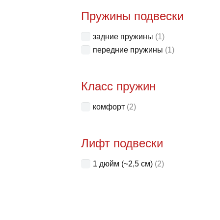
Пружины подвески
задние пружины
(1)
передние пружины
(1)
Класс пружин
комфорт
(2)
Лифт подвески
1 дюйм (~2,5 см)
(2)