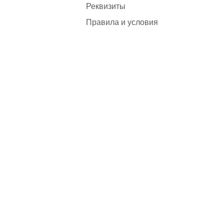
Реквизиты
Правила и условия