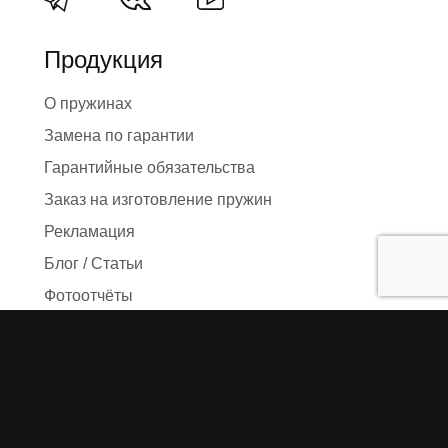
Продукция
О пружинах
Замена по гарантии
Гарантийные обязательства
Заказ на изготовление пружин
Рекламация
Блог / Статьи
Фотоотчёты
Видео
Оформление заказа
Необходимые данные