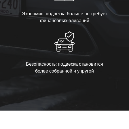
Экономия: подвеска больше не требует
финансовых вливаний
Безопасность: подвеска становится
более собранной и упругой