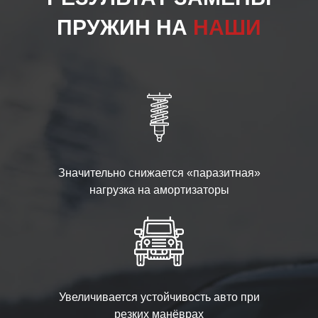
ПРУЖИН НА
НАШИ
Значительно снижается «паразитная»
нагрузка на амортизаторы
Увеличивается устойчивость авто при
резких манёврах