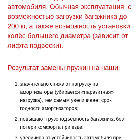
автомобиля. Обычная эксплуатация, с
возможностью загрузки багажника до
200 кг, а также возможность установки
колёс большего диаметра (зависит от
лифта подвески).
Результат замены пружин на наши:
значительно снижают нагрузку на
амортизаторы (убирается «паразитная»
нагрузка), тем самым увеличивает срок
годности амортизаторов;
повышают грузоподъёмность багажника без
потери комфорта при езде;
увеличивают устойчивость автомобиля при