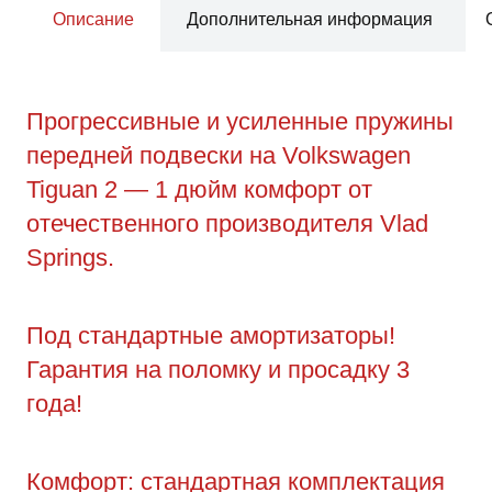
Описание
Дополнительная информация
Прогрессивные и усиленные пружины
передней подвески на Volkswagen
Tiguan 2 — 1 дюйм комфорт от
отечественного производителя Vlad
Springs.
Под стандартные амортизаторы!
Гарантия на поломку и просадку 3
года!
Комфорт: стандартная комплектация