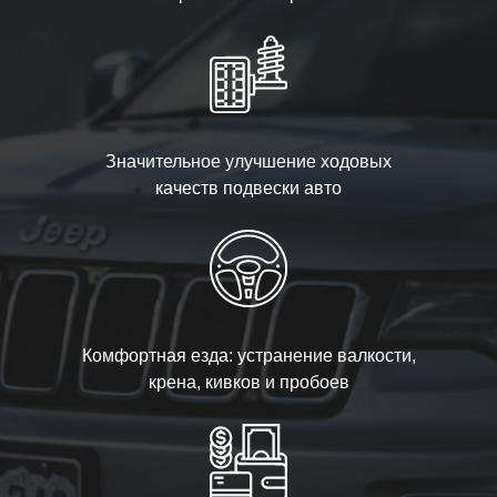
Значительное улучшение ходовых
качеств подвески авто
Комфортная езда: устранение валкости,
крена, кивков и пробоев