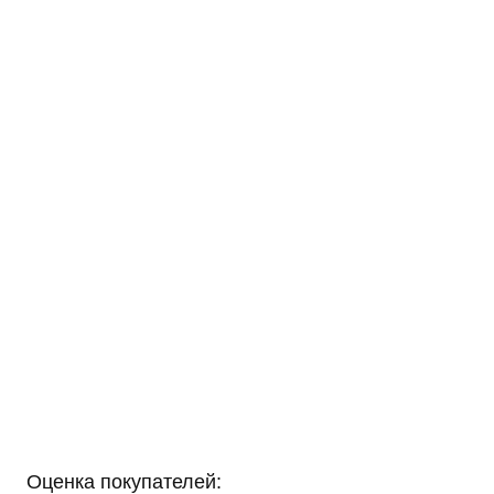
Оценка покупателей: