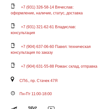
+7 (931) 326-58-14 Вячеслав:
оформление, наличие, статус, доставка
+7 (931) 321-62-61 Владислав:
консультация
+7 (904) 637-06-60 Павел: техническая
консультация по заказу
+7 (904) 631-55-88 Роман: склад, отправка
СПб., пр. Стачек 47Я
Пн-Пт 11:00-18:00