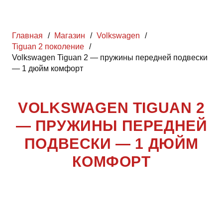
Главная
/
Магазин
/
Volkswagen
/
Tiguan 2 поколение
/
Volkswagen Tiguan 2 — пружины передней подвески
— 1 дюйм комфорт
VOLKSWAGEN TIGUAN 2
— ПРУЖИНЫ ПЕРЕДНЕЙ
ПОДВЕСКИ — 1 ДЮЙМ
КОМФОРТ