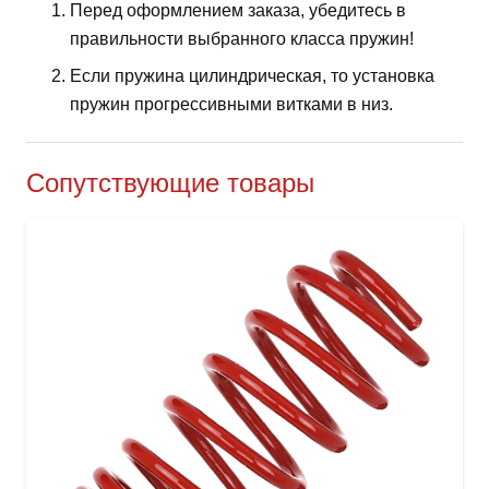
Перед оформлением заказа, убедитесь в
правильности выбранного класса пружин!
Если пружина цилиндрическая, то установка
пружин прогрессивными витками в низ.
Сопутствующие товары