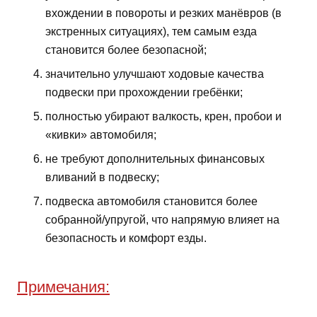
вхождении в повороты и резких манёвров (в
экстренных ситуациях), тем самым езда
становится более безопасной;
значительно улучшают ходовые качества
подвески при прохождении гребёнки;
полностью убирают валкость, крен, пробои и
«кивки» автомобиля;
не требуют дополнительных финансовых
вливаний в подвеску;
подвеска автомобиля становится более
собранной/упругой, что напрямую влияет на
безопасность и комфорт езды.
Примечания: