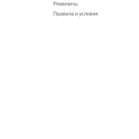
Реквизиты
Правила и условия