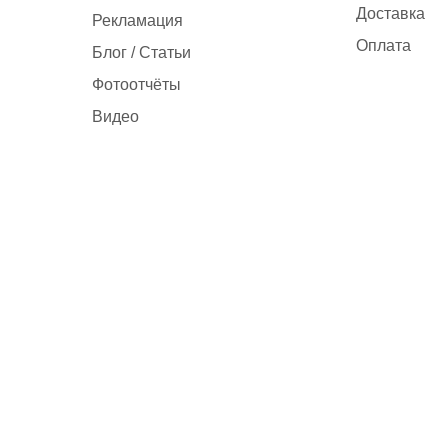
Доставка
Рекламация
Оплата
Блог / Статьи
Фотоотчёты
Видео