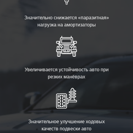
Значительно снижается «паразитная»
нагрузка на амортизаторы
Увеличивается устойчивость авто при
резких манёврах
Значительное улучшение ходовых
качеств подвески авто