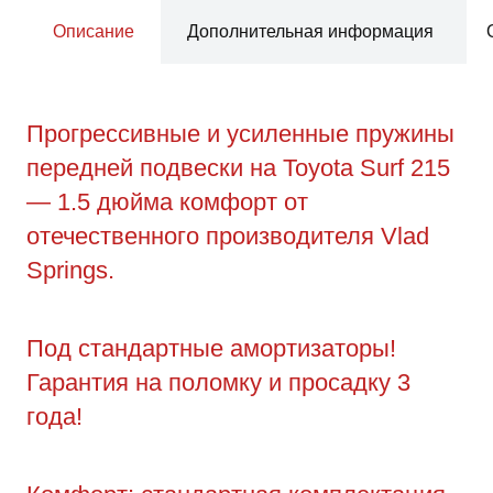
Описание
Дополнительная информация
Прогрессивные и усиленные пружины
передней подвески на Toyota Surf 215
— 1.5 дюйма комфорт от
отечественного производителя Vlad
Springs.
Под стандартные амортизаторы!
Гарантия на поломку и просадку 3
года!