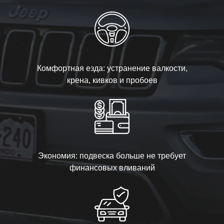
Комфортная езда: устранение валкости,
крена, кивков и пробоев
Экономия: подвеска больше не требует
финансовых вливаний