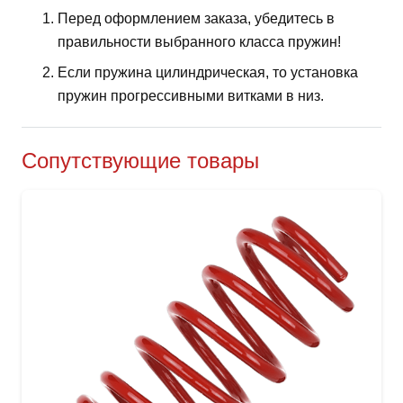
Перед оформлением заказа, убедитесь в
правильности выбранного класса пружин!
Если пружина цилиндрическая, то установка
пружин прогрессивными витками в низ.
Сопутствующие товары