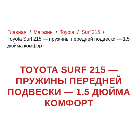
Главная
/
Магазин
/
Toyota
/
Surf 215
/
Toyota Surf 215 — пружины передней подвески — 1.5
дюйма комфорт
TOYOTA SURF 215 —
ПРУЖИНЫ ПЕРЕДНЕЙ
ПОДВЕСКИ — 1.5 ДЮЙМА
КОМФОРТ