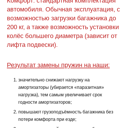
Комфорт: стандартная комплектация
автомобиля. Обычная эксплуатация, с
возможностью загрузки багажника до
200 кг, а также возможность установки
колёс большего диаметра (зависит от
лифта подвески).
Результат замены пружин на наши:
значительно снижают нагрузку на
амортизаторы (убирается «паразитная»
нагрузка), тем самым увеличивает срок
годности амортизаторов;
повышают грузоподъёмность багажника без
потери комфорта при езде;