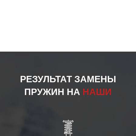
РЕЗУЛЬТАТ ЗАМЕНЫ
ПРУЖИН НА
НАШИ