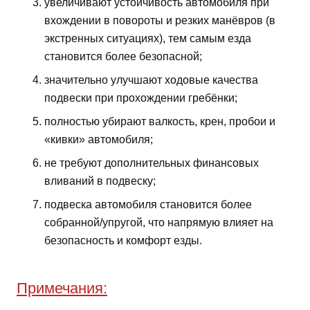
увеличивают устойчивость автомобиля при
вхождении в повороты и резких манёвров (в
экстренных ситуациях), тем самым езда
становится более безопасной;
значительно улучшают ходовые качества
подвески при прохождении гребёнки;
полностью убирают валкость, крен, пробои и
«кивки» автомобиля;
не требуют дополнительных финансовых
вливаний в подвеску;
подвеска автомобиля становится более
собранной/упругой, что напрямую влияет на
безопасность и комфорт езды.
Примечания: