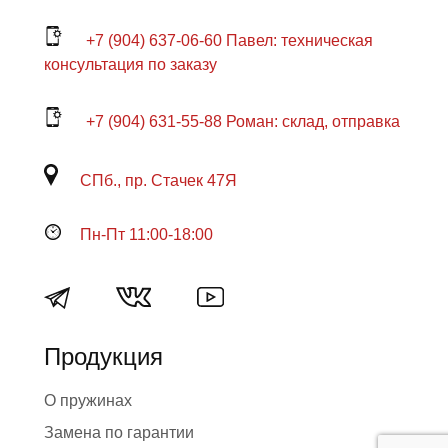
+7 (904) 637-06-60 Павел: техническая
консультация по заказу
+7 (904) 631-55-88 Роман: склад, отправка
СПб., пр. Стачек 47Я
Пн-Пт 11:00-18:00
Продукция
О пружинах
Замена по гарантии