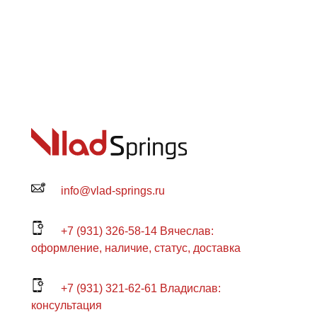
info@vlad-springs.ru
+7 (931) 326-58-14 Вячеслав:
оформление, наличие, статус, доставка
+7 (931) 321-62-61 Владислав:
консультация