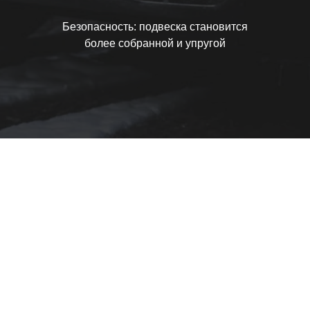
Безопасность: подвеска становится
более собранной и упругой