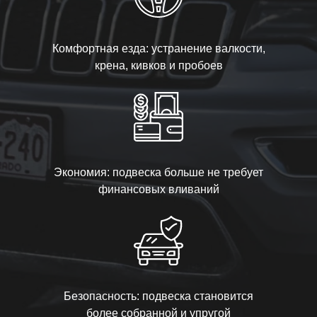
Комфортная езда: устранение валкости,
крена, кивков и пробоев
Экономия: подвеска больше не требует
финансовых вливаний
Безопасность: подвеска становится
более собранной и упругой