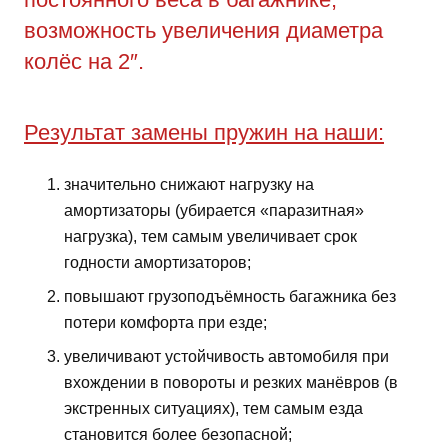
возможность увеличения диаметра
колёс на 2″.
Результат замены пружин на наши:
значительно снижают нагрузку на
амортизаторы (убирается «паразитная»
нагрузка), тем самым увеличивает срок
годности амортизаторов;
повышают грузоподъёмность багажника без
потери комфорта при езде;
увеличивают устойчивость автомобиля при
вхождении в повороты и резких манёвров (в
экстренных ситуациях), тем самым езда
становится более безопасной;