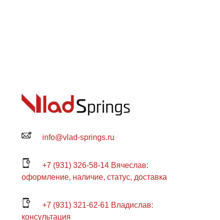
info@vlad-springs.ru
+7 (931) 326-58-14 Вячеслав:
оформление, наличие, статус, доставка
+7 (931) 321-62-61 Владислав:
консультация