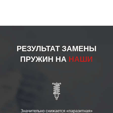
РЕЗУЛЬТАТ ЗАМЕНЫ
ПРУЖИН НА
НАШИ
Значительно снижается «паразитная»