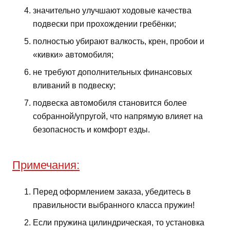
значительно улучшают ходовые качества
подвески при прохождении гребёнки;
полностью убирают валкость, крен, пробои и
«кивки» автомобиля;
не требуют дополнительных финансовых
вливаний в подвеску;
подвеска автомобиля становится более
собранной/упругой, что напрямую влияет на
безопасность и комфорт езды.
Примечания:
Перед оформлением заказа, убедитесь в
правильности выбранного класса пружин!
Если пружина цилиндрическая, то установка