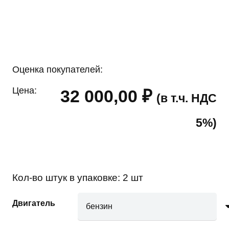
Оценка покупателей:
Цена:
32 000,00
₽
(в т.ч. НДС
5%)
Кол-во штук в упаковке:
2 шт
Двигатель