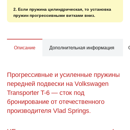
2. Если пружина цилиндрическая, то установка
пружин прогрессивными витками вниз.
Описание
Дополнительная информация
Прогрессивные и усиленные пружины
передней подвески на Volkswagen
Transporter T-6 — сток под
бронирование от отечественного
производителя Vlad Springs.