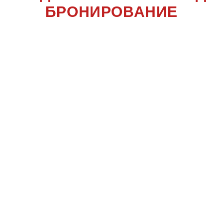
БРОНИРОВАНИЕ