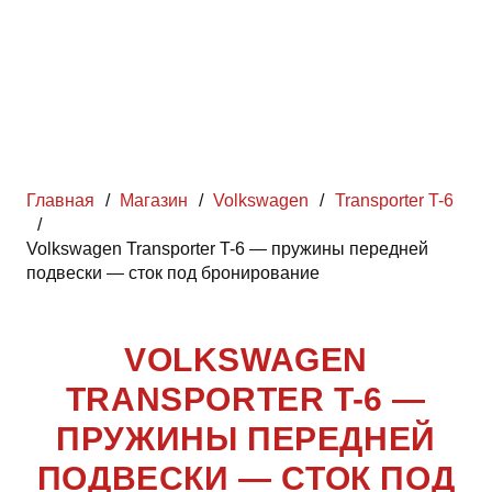
Главная
/
Магазин
/
Volkswagen
/
Transporter T-6
/
Volkswagen Transporter T-6 — пружины передней
подвески — сток под бронирование
VOLKSWAGEN
TRANSPORTER T-6 —
ПРУЖИНЫ ПЕРЕДНЕЙ
ПОДВЕСКИ — СТОК ПОД