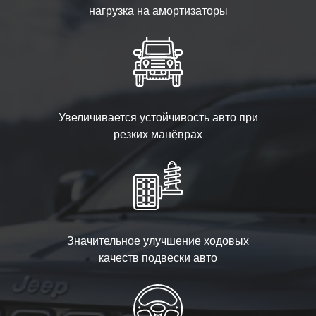
нагрузка на амортизаторы
Увеличивается устойчивость авто при
резких манёврах
Значительное улучшение ходовых
качеств подвески авто