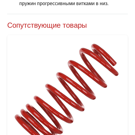
пружин прогрессивными витками в низ.
Сопутствующие товары