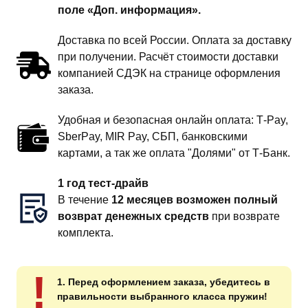
поле «Доп. информация».
Доставка по всей России. Оплата за доставку
при получении. Расчёт стоимости доставки
компанией СДЭК на странице оформления
заказа.
Удобная и безопасная онлайн оплата: T‑Pay,
SberPay, MIR Pay, СБП, банковскими
картами, а так же оплата "Долями" от Т-Банк.
1 год тест-драйв
В течение
12 месяцев возможен полный
возврат денежных средств
при возврате
комплекта.
!
1. Перед оформлением заказа, убедитесь в
правильности выбранного класса пружин!