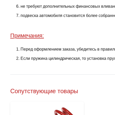
не требуют дополнительных финансовых вливани
подвеска автомобиля становится более собранно
Примечания:
Перед оформлением заказа, убедитесь в правил
Если пружина цилиндрическая, то установка пру
Сопутствующие товары