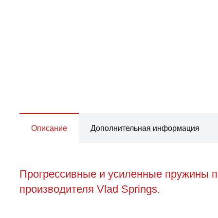
Описание
Дополнительная информация
Прогрессивные и усиленные пружины пе
производителя Vlad Springs.