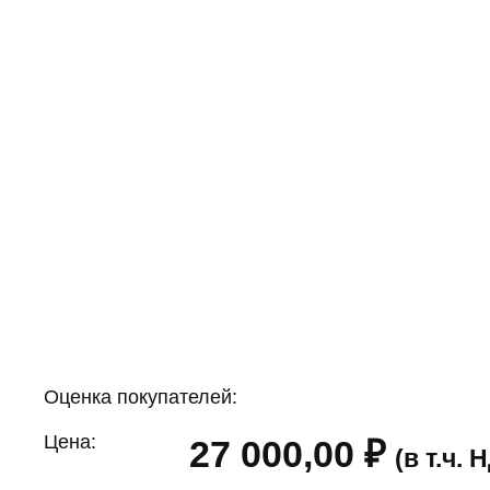
Оценка покупателей:
Цена:
27 000,00
₽
(в т.ч.