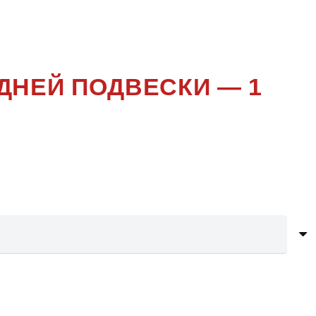
ОЛЕНИЕ
ДНЕЙ ПОДВЕСКИ — 1