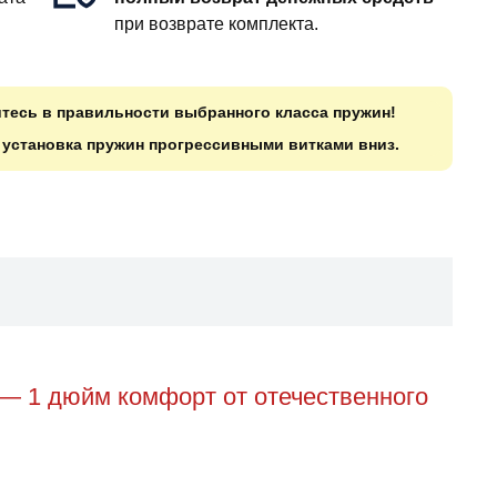
при возврате комплекта.
итесь в правильности выбранного класса пружин!
о установка пружин прогрессивными витками вниз.
 — 1 дюйм комфорт от отечественного