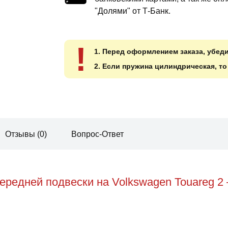
"Долями" от Т-Банк.
!
1. Перед оформлением заказа, убед
2. Если пружина цилиндрическая, т
Отзывы (0)
Вопрос-Ответ
редней подвески на Volkswagen Touareg 2