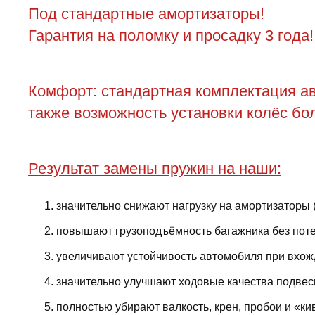
Под стандартные амортизаторы!
Гарантия на поломку и просадку 3 года!
Комфорт: стандартная комплектация ав
также возможность установки колёс бол
Результат замены пружин на наши:
значительно снижают нагрузку на амортизаторы 
повышают грузоподъёмность багажника без поте
увеличивают устойчивость автомобиля при вхожд
значительно улучшают ходовые качества подвес
полностью убирают валкость, крен, пробои и «ки