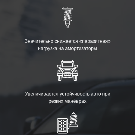
Значительно снижается «паразитная»
нагрузка на амортизаторы
Увеличивается устойчивость авто при
резких манёврах