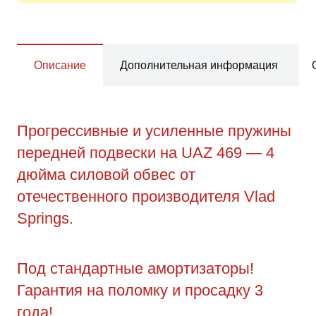
Описание
Дополнительная информация
Прогрессивные и усиленные пружины
передней подвески на UAZ 469 — 4
дюйма силовой обвес от
отечественного производителя Vlad
Springs.
Под стандартные амортизаторы!
Гарантия на поломку и просадку 3
года!