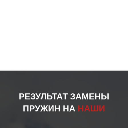
РЕЗУЛЬТАТ ЗАМЕНЫ
ПРУЖИН НА
НАШИ