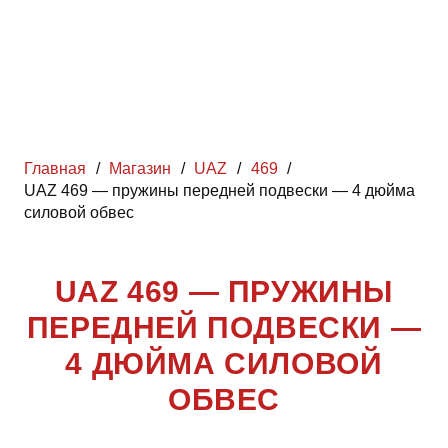
Главная
/
Магазин
/
UAZ
/
469
/
UAZ 469 — пружины передней подвески — 4 дюйма
силовой обвес
UAZ 469 — ПРУЖИНЫ
ПЕРЕДНЕЙ ПОДВЕСКИ —
4 ДЮЙМА СИЛОВОЙ
ОБВЕС