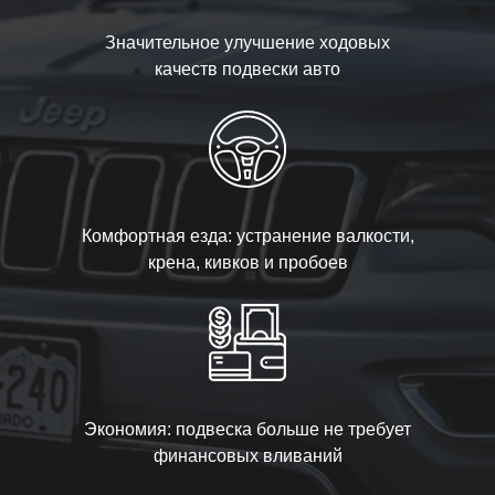
Значительное улучшение ходовых
качеств подвески авто
Комфортная езда: устранение валкости,
крена, кивков и пробоев
Экономия: подвеска больше не требует
финансовых вливаний