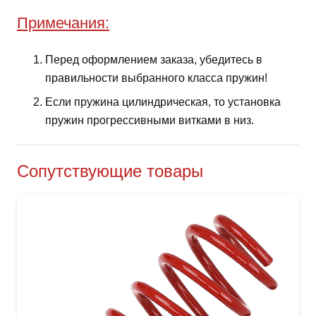
Примечания:
Перед оформлением заказа, убедитесь в
правильности выбранного класса пружин!
Если пружина цилиндрическая, то установка
пружин прогрессивными витками в низ.
Сопутствующие товары