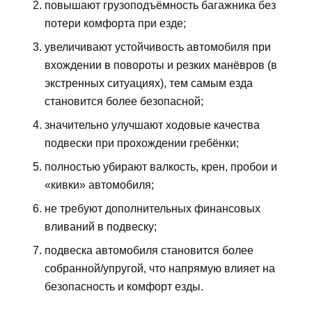
повышают грузоподъёмность багажника без
потери комфорта при езде;
увеличивают устойчивость автомобиля при
вхождении в повороты и резких манёвров (в
экстренных ситуациях), тем самым езда
становится более безопасной;
значительно улучшают ходовые качества
подвески при прохождении гребёнки;
полностью убирают валкость, крен, пробои и
«кивки» автомобиля;
не требуют дополнительных финансовых
вливаний в подвеску;
подвеска автомобиля становится более
собранной/упругой, что напрямую влияет на
безопасность и комфорт езды.