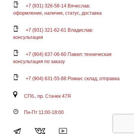
+7 (931) 326-58-14 Вячеслав:
оформление, наличие, статус, доставка
+7 (931) 321-62-61 Владислав:
консультация
+7 (904) 637-06-60 Павел: техническая
консультация по заказу
+7 (904) 631-55-88 Роман: склад, отправка
СПб., пр. Стачек 47Я
Пн-Пт 11:00-18:00