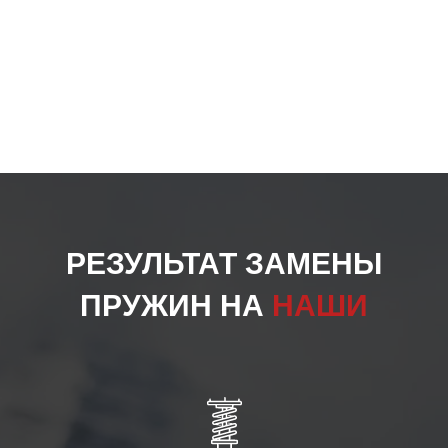
РЕЗУЛЬТАТ ЗАМЕНЫ
ПРУЖИН НА
НАШИ