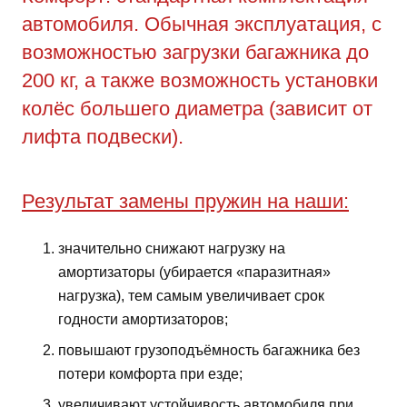
автомобиля. Обычная эксплуатация, с
возможностью загрузки багажника до
200 кг, а также возможность установки
колёс большего диаметра (зависит от
лифта подвески).
Результат замены пружин на наши:
значительно снижают нагрузку на
амортизаторы (убирается «паразитная»
нагрузка), тем самым увеличивает срок
годности амортизаторов;
повышают грузоподъёмность багажника без
потери комфорта при езде;
увеличивают устойчивость автомобиля при