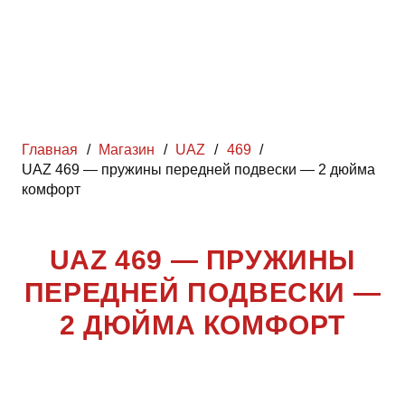
Главная
/
Магазин
/
UAZ
/
469
/
UAZ 469 — пружины передней подвески — 2 дюйма
комфорт
UAZ 469 — ПРУЖИНЫ
ПЕРЕДНЕЙ ПОДВЕСКИ —
2 ДЮЙМА КОМФОРТ