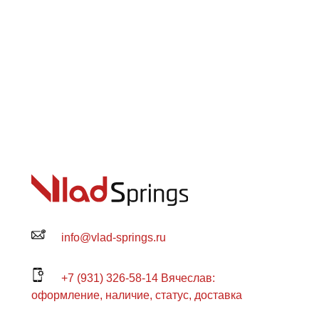
info@vlad-springs.ru
+7 (931) 326-58-14 Вячеслав:
оформление, наличие, статус, доставка