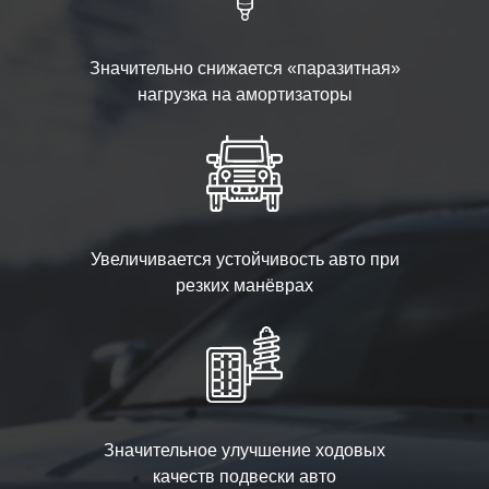
Значительно снижается «паразитная»
нагрузка на амортизаторы
Увеличивается устойчивость авто при
резких манёврах
Значительное улучшение ходовых
качеств подвески авто