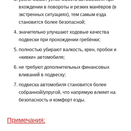
вхождении в повороты и резких манёвров (в
экстренных ситуациях), тем самым езда
становится более безопасной;
значительно улучшают ходовые качества
подвески при прохождении гребёнки;
полностью убирают валкость, крен, пробои и
«кивки» автомобиля;
не требуют дополнительных финансовых
вливаний в подвеску;
подвеска автомобиля становится более
собранной/упругой, что напрямую влияет на
безопасность и комфорт езды.
Примечания: