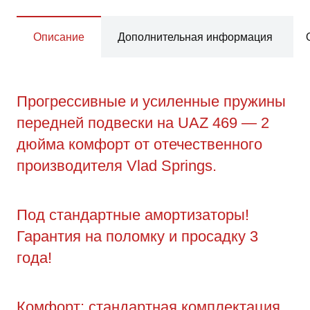
Описание
Дополнительная информация
Прогрессивные и усиленные пружины
передней подвески на UAZ 469 — 2
дюйма комфорт от отечественного
производителя Vlad Springs.
Под стандартные амортизаторы!
Гарантия на поломку и просадку 3
года!
Комфорт: стандартная комплектация