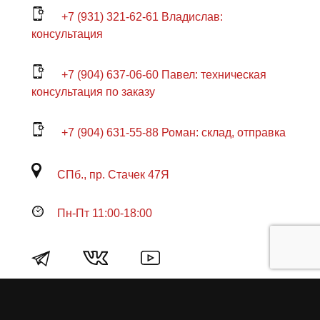
+7 (931) 321-62-61 Владислав:
консультация
+7 (904) 637-06-60 Павел: техническая
консультация по заказу
+7 (904) 631-55-88 Роман: склад, отправка
СПб., пр. Стачек 47Я
Пн-Пт 11:00-18:00
Продукция