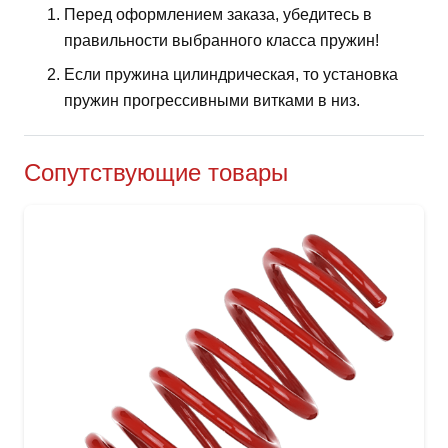
Перед оформлением заказа, убедитесь в
правильности выбранного класса пружин!
Если пружина цилиндрическая, то установка
пружин прогрессивными витками в низ.
Сопутствующие товары