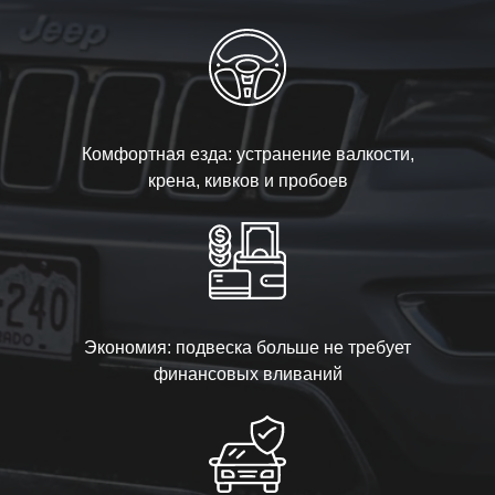
Комфортная езда: устранение валкости,
крена, кивков и пробоев
Экономия: подвеска больше не требует
финансовых вливаний