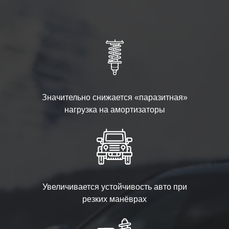
Значительно снижается «паразитная»
нагрузка на амортизаторы
Увеличивается устойчивость авто при
резких манёврах