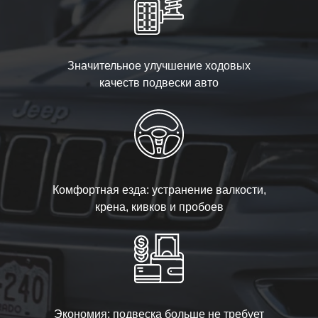
Значительное улучшение ходовых
качеств подвески авто
Комфортная езда: устранение валкости,
крена, кивков и пробоев
Экономия: подвеска больше не требует