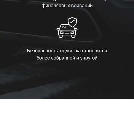
финансовых вливаний
Безопасность: подвеска становится
более собранной и упругой