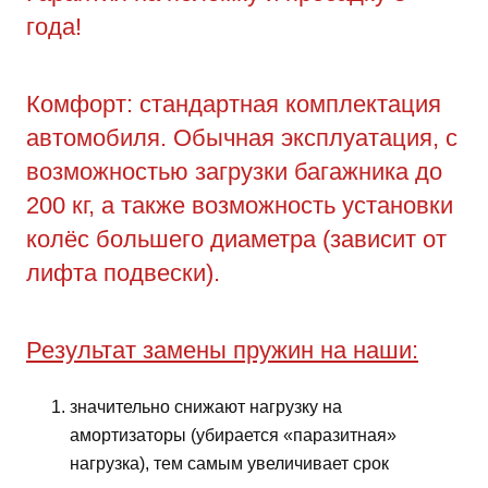
года!
Комфорт: стандартная комплектация
автомобиля. Обычная эксплуатация, с
возможностью загрузки багажника до
200 кг, а также возможность установки
колёс большего диаметра (зависит от
лифта подвески).
Результат замены пружин на наши:
значительно снижают нагрузку на
амортизаторы (убирается «паразитная»
нагрузка), тем самым увеличивает срок