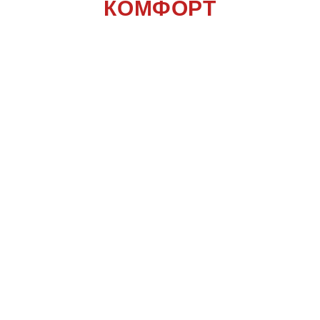
КОМФОРТ