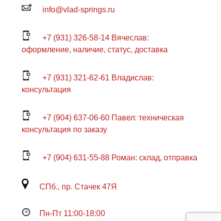
info@vlad-springs.ru
+7 (931) 326-58-14 Вячеслав:
оформление, наличие, статус, доставка
+7 (931) 321-62-61 Владислав:
консультация
+7 (904) 637-06-60 Павел: техническая
консультация по заказу
+7 (904) 631-55-88 Роман: склад, отправка
СПб., пр. Стачек 47Я
Пн-Пт 11:00-18:00