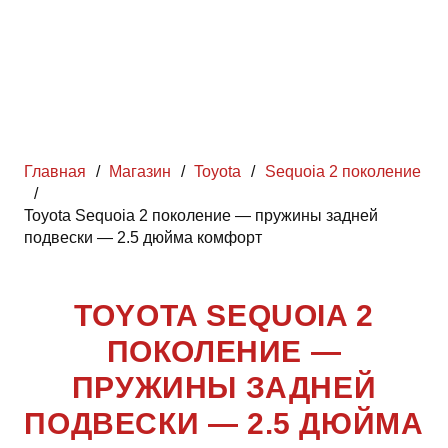
Главная
/
Магазин
/
Toyota
/
Sequoia 2 поколение
/
Toyota Sequoia 2 поколение — пружины задней
подвески — 2.5 дюйма комфорт
TOYOTA SEQUOIA 2
ПОКОЛЕНИЕ —
ПРУЖИНЫ ЗАДНЕЙ
ПОДВЕСКИ — 2.5 ДЮЙМА