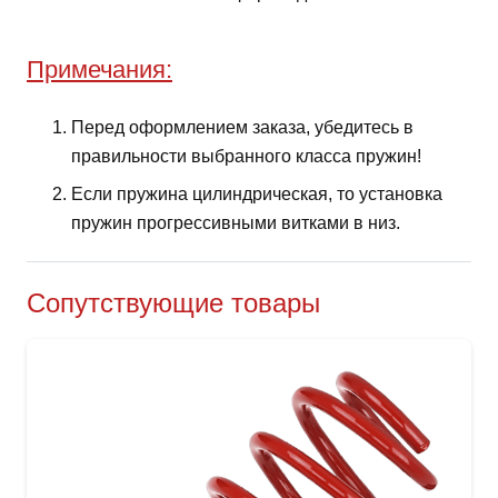
Примечания:
Перед оформлением заказа, убедитесь в
правильности выбранного класса пружин!
Если пружина цилиндрическая, то установка
пружин прогрессивными витками в низ.
Сопутствующие товары