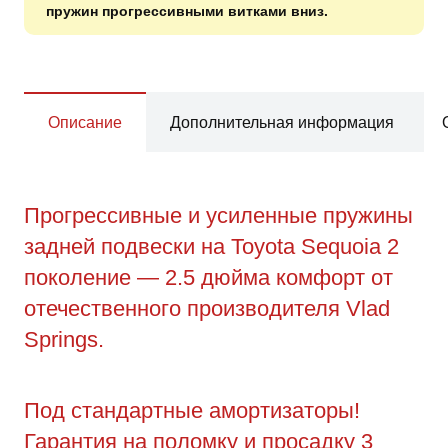
пружин прогрессивными витками вниз.
Описание
Дополнительная информация
Прогрессивные и усиленные пружины
задней подвески на Toyota Sequoia 2
поколение — 2.5 дюйма комфорт от
отечественного производителя Vlad
Springs.
Под стандартные амортизаторы!
Гарантия на поломку и просадку 3