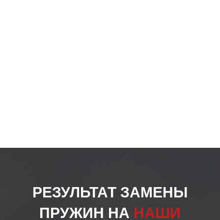
РЕЗУЛЬТАТ ЗАМЕНЫ
ПРУЖИН НА
НАШИ