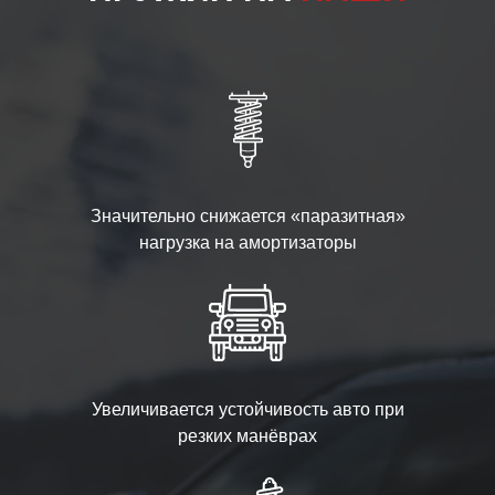
Значительно снижается «паразитная»
нагрузка на амортизаторы
Увеличивается устойчивость авто при
резких манёврах