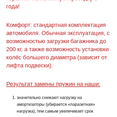
года!
Комфорт: стандартная комплектация
автомобиля. Обычная эксплуатация, с
возможностью загрузки багажника до
200 кг, а также возможность установки
колёс большего диаметра (зависит от
лифта подвески).
Результат замены пружин на наши:
значительно снижают нагрузку на
амортизаторы (убирается «паразитная»
нагрузка), тем самым увеличивает срок