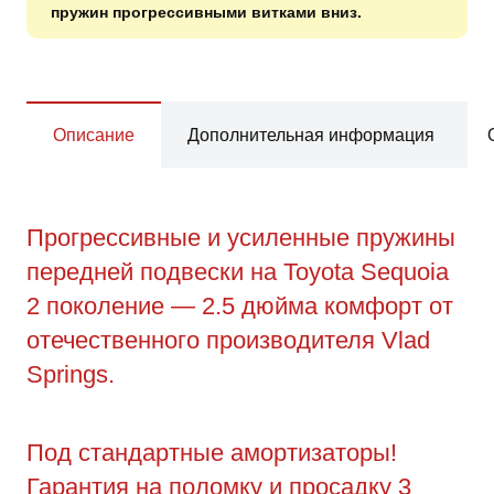
пружин прогрессивными витками вниз.
Описание
Дополнительная информация
Прогрессивные и усиленные пружины
передней подвески на Toyota Sequoia
2 поколение — 2.5 дюйма комфорт от
отечественного производителя Vlad
Springs.
Под стандартные амортизаторы!
Гарантия на поломку и просадку 3