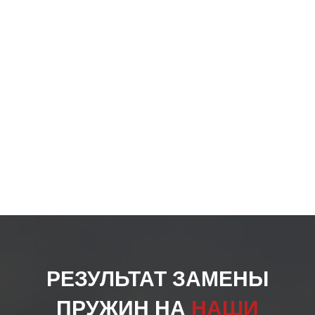
РЕЗУЛЬТАТ ЗАМЕНЫ
ПРУЖИН НА
НАШИ