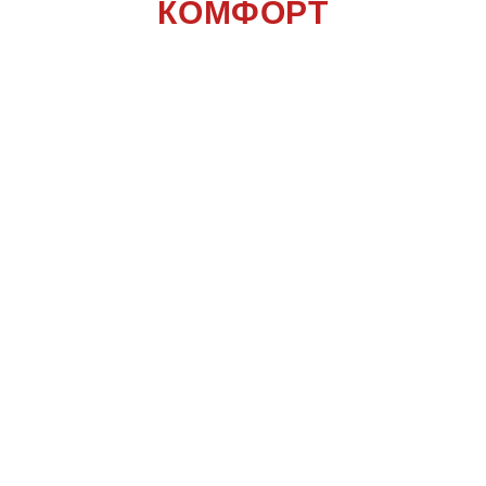
КОМФОРТ