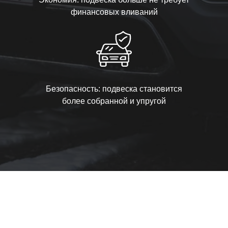
финансовых вливаний
Безопасность: подвеска становится
более собранной и упругой