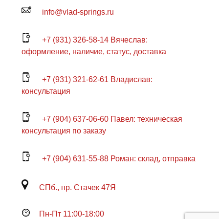
info@vlad-springs.ru
+7 (931) 326-58-14 Вячеслав:
оформление, наличие, статус, доставка
+7 (931) 321-62-61 Владислав:
консультация
+7 (904) 637-06-60 Павел: техническая
консультация по заказу
+7 (904) 631-55-88 Роман: склад, отправка
СПб., пр. Стачек 47Я
Пн-Пт 11:00-18:00