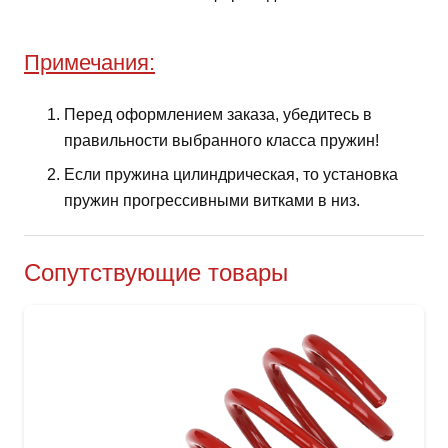
Примечания:
Перед оформлением заказа, убедитесь в
правильности выбранного класса пружин!
Если пружина цилиндрическая, то установка
пружин прогрессивными витками в низ.
Сопутствующие товары