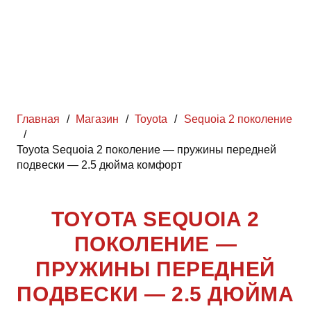
Главная
/
Магазин
/
Toyota
/
Sequoia 2 поколение
/
Toyota Sequoia 2 поколение — пружины передней
подвески — 2.5 дюйма комфорт
TOYOTA SEQUOIA 2
ПОКОЛЕНИЕ —
ПРУЖИНЫ ПЕРЕДНЕЙ
ПОДВЕСКИ — 2.5 ДЮЙМА