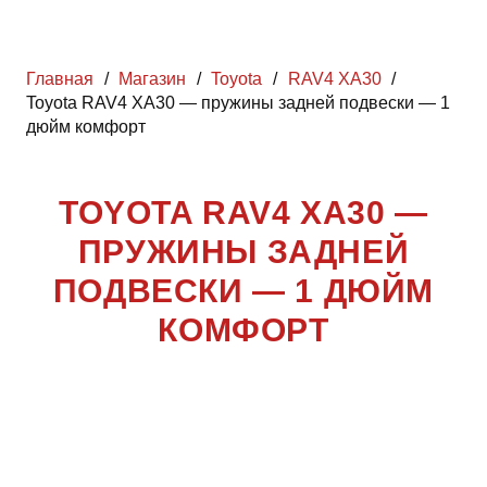
Главная
/
Магазин
/
Toyota
/
RAV4 XA30
/
Toyota RAV4 XA30 — пружины задней подвески — 1
дюйм комфорт
TOYOTA RAV4 XA30 —
ПРУЖИНЫ ЗАДНЕЙ
ПОДВЕСКИ — 1 ДЮЙМ
КОМФОРТ