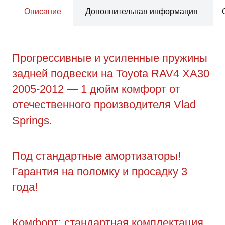
Описание
Дополнительная информация
Прогрессивные и усиленные пружины
задней подвески на Toyota RAV4 XA30
2005-2012 — 1 дюйм комфорт от
отечественного производителя Vlad
Springs.
Под стандартные амортизаторы!
Гарантия на поломку и просадку 3
года!
Комфорт: стандартная комплектация