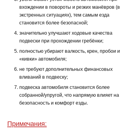
вхождении в повороты и резких манёвров (в
экстренных ситуациях), тем самым езда
становится более безопасной;
значительно улучшают ходовые качества
подвески при прохождении гребёнки;
полностью убирают валкость, крен, пробои и
«кивки» автомобиля;
не требуют дополнительных финансовых
вливаний в подвеску;
подвеска автомобиля становится более
собранной/упругой, что напрямую влияет на
безопасность и комфорт езды.
Примечания: