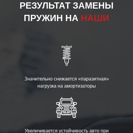
РЕЗУЛЬТАТ ЗАМЕНЫ
ПРУЖИН НА
НАШИ
Значительно снижается «паразитная»
нагрузка на амортизаторы
Увеличивается устойчивость авто при