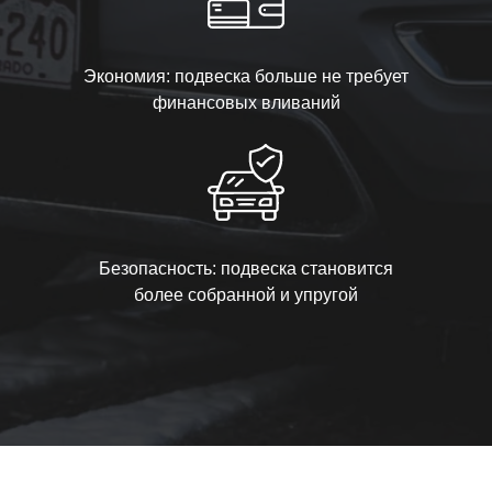
Экономия: подвеска больше не требует
финансовых вливаний
Безопасность: подвеска становится
более собранной и упругой