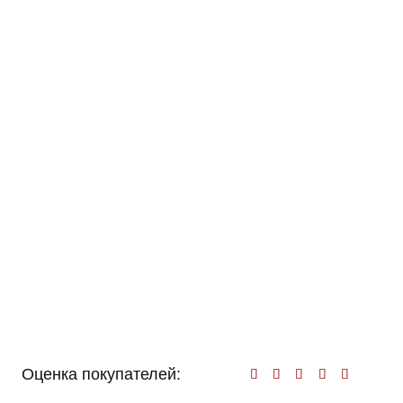
Оценка покупателей:
Оценк