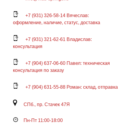
+7 (931) 326-58-14 Вячеслав:
оформление, наличие, статус, доставка
+7 (931) 321-62-61 Владислав:
консультация
+7 (904) 637-06-60 Павел: техническая
консультация по заказу
+7 (904) 631-55-88 Роман: склад, отправка
СПб., пр. Стачек 47Я
Пн-Пт 11:00-18:00