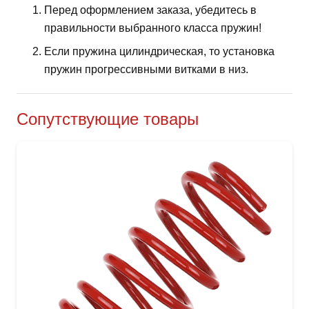
Перед оформлением заказа, убедитесь в
правильности выбранного класса пружин!
Если пружина цилиндрическая, то установка
пружин прогрессивными витками в низ.
Сопутствующие товары