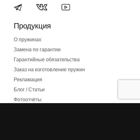
Продукция
О пружинах
Замена по гарантии
Гарантийные обязательства
Заказ на изготовление пружин
Рекламация
Блог / Статьи
Фотоотчёты
Видео
Оформление заказа