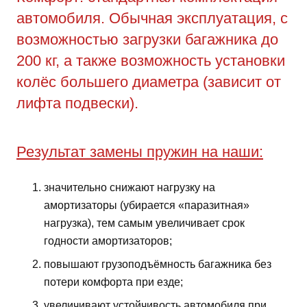
автомобиля. Обычная эксплуатация, с
возможностью загрузки багажника до
200 кг, а также возможность установки
колёс большего диаметра (зависит от
лифта подвески).
Результат замены пружин на наши:
значительно снижают нагрузку на
амортизаторы (убирается «паразитная»
нагрузка), тем самым увеличивает срок
годности амортизаторов;
повышают грузоподъёмность багажника без
потери комфорта при езде;
увеличивают устойчивость автомобиля при