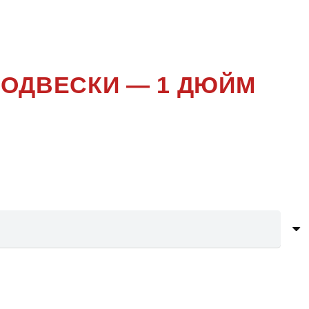
ПОДВЕСКИ — 1 ДЮЙМ