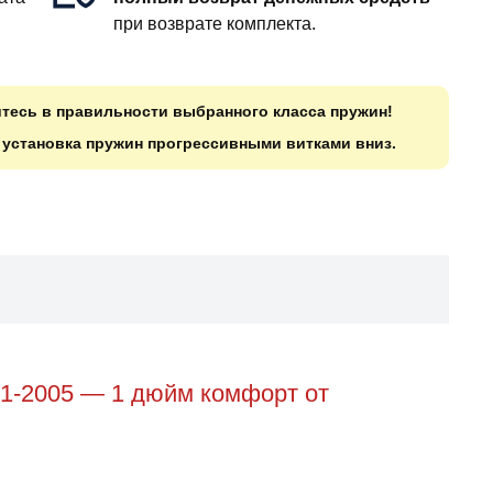
при возврате комплекта.
итесь в правильности выбранного класса пружин!
о установка пружин прогрессивными витками вниз.
01-2005 — 1 дюйм комфорт от