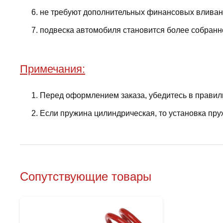
не требуют дополнительных финансовых вливани
подвеска автомобиля становится более собранно
Примечания:
Перед оформлением заказа, убедитесь в правил
Если пружина цилиндрическая, то установка пру
Сопутствующие товары