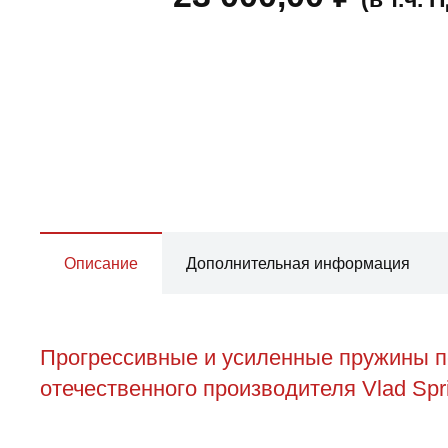
Описание
Дополнительная информация
Прогрессивные и усиленные пружины п
отечественного производителя Vlad Spr