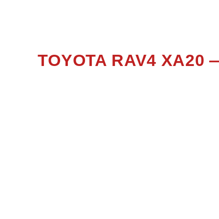
TOYOTA RAV4 XA20