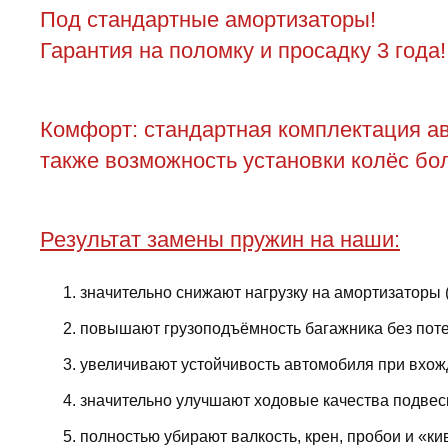
Под стандартные амортизаторы!
Гарантия на поломку и просадку 3 года!
Комфорт: стандартная комплектация ав
также возможность установки колёс бол
Результат замены пружин на наши:
значительно снижают нагрузку на амортизаторы 
повышают грузоподъёмность багажника без поте
увеличивают устойчивость автомобиля при вхожд
значительно улучшают ходовые качества подвес
полностью убирают валкость, крен, пробои и «ки