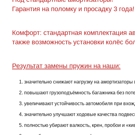
Гарантия на поломку и просадку 3 года!
Комфорт: стандартная комплектация ав
также возможность установки колёс бол
Результат замены пружин на наши:
значительно снижают нагрузку на амортизаторы 
повышают грузоподъёмность багажника без поте
увеличивают устойчивость автомобиля при вхожд
значительно улучшают ходовые качества подвес
полностью убирают валкость, крен, пробои и «ки