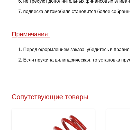
не требуют дополнительных финансовых вливани
подвеска автомобиля становится более собранно
Примечания:
Перед оформлением заказа, убедитесь в правил
Если пружина цилиндрическая, то установка пру
Сопутствующие товары