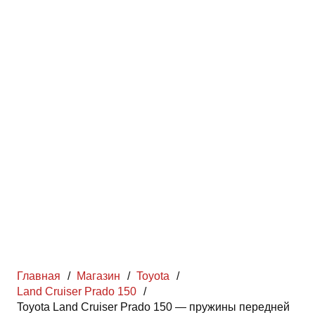
Главная
/
Магазин
/
Toyota
/
Land Cruiser Prado 150
/
Toyota Land Cruiser Prado 150 — пружины передней