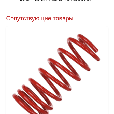
Сопутствующие товары