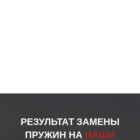
РЕЗУЛЬТАТ ЗАМЕНЫ
ПРУЖИН НА
НАШИ