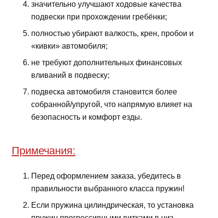
значительно улучшают ходовые качества
подвески при прохождении гребёнки;
полностью убирают валкость, крен, пробои и
«кивки» автомобиля;
не требуют дополнительных финансовых
вливаний в подвеску;
подвеска автомобиля становится более
собранной/упругой, что напрямую влияет на
безопасность и комфорт езды.
Примечания:
Перед оформлением заказа, убедитесь в
правильности выбранного класса пружин!
Если пружина цилиндрическая, то установка
пружин прогрессивными витками в низ.