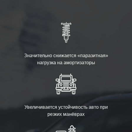
Значительно снижается «паразитная»
нагрузка на амортизаторы
Увеличивается устойчивость авто при
резких манёврах