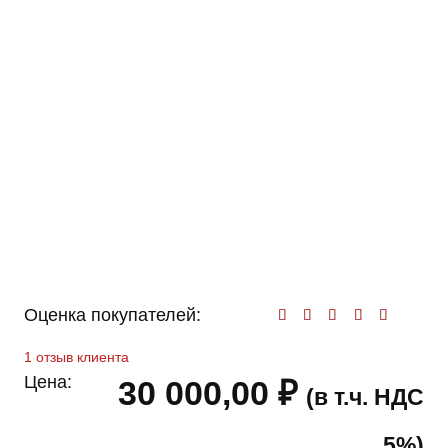
Оценка покупателей:
Оценк
1
отзыв клиента
Цена:
30 000,00
₽
(в т.ч. НДС
5%)