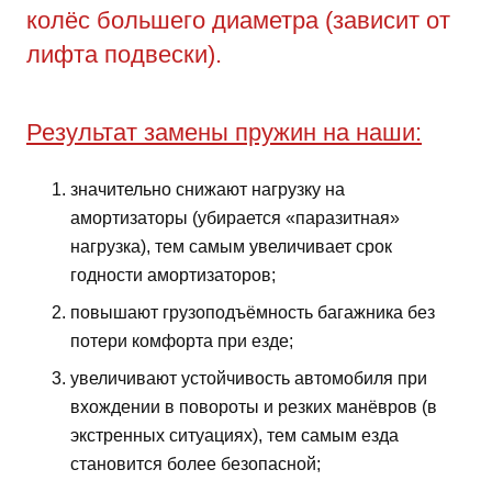
колёс большего диаметра (зависит от
лифта подвески).
Результат замены пружин на наши:
значительно снижают нагрузку на
амортизаторы (убирается «паразитная»
нагрузка), тем самым увеличивает срок
годности амортизаторов;
повышают грузоподъёмность багажника без
потери комфорта при езде;
увеличивают устойчивость автомобиля при
вхождении в повороты и резких манёвров (в
экстренных ситуациях), тем самым езда
становится более безопасной;