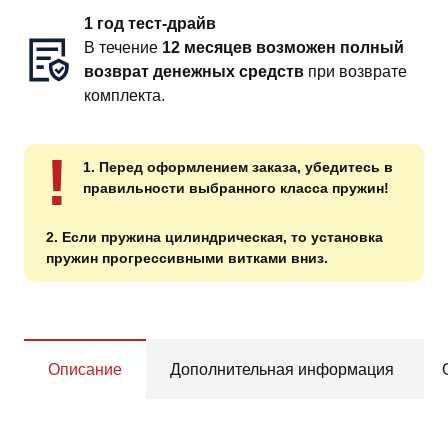
1 год тест-драйв
В течение
12 месяцев возможен полный
возврат денежных средств
при возврате
комплекта.
!
1. Перед оформлением заказа, убедитесь в
правильности выбранного класса пружин!
2. Если пружина цилиндрическая, то установка
пружин прогрессивными витками вниз.
Описание
Дополнительная информация