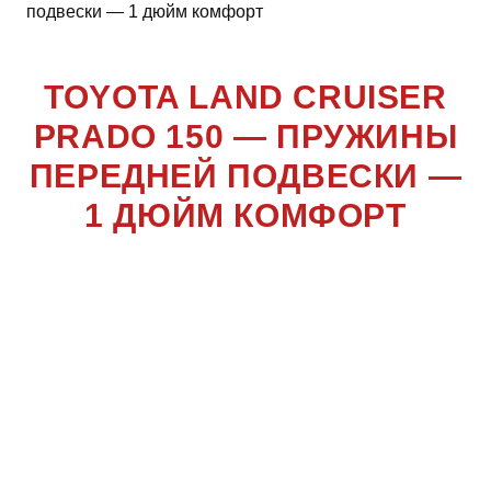
подвески — 1 дюйм комфорт
TOYOTA LAND CRUISER
PRADO 150 — ПРУЖИНЫ
ПЕРЕДНЕЙ ПОДВЕСКИ —
1 ДЮЙМ КОМФОРТ