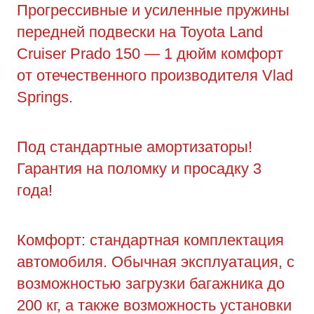
Прогрессивные и усиленные пружины
передней подвески на Toyota Land
Cruiser Prado 150 — 1 дюйм комфорт
от отечественного производителя Vlad
Springs.
Под стандартные амортизаторы!
Гарантия на поломку и просадку 3
года!
Комфорт: стандартная комплектация
автомобиля. Обычная эксплуатация, с
возможностью загрузки багажника до
200 кг, а также возможность установки