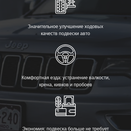
Значительное улучшение ходовых
качеств подвески авто
Комфортная езда: устранение валкости,
крена, кивков и пробоев
Экономия: подвеска больше не требует