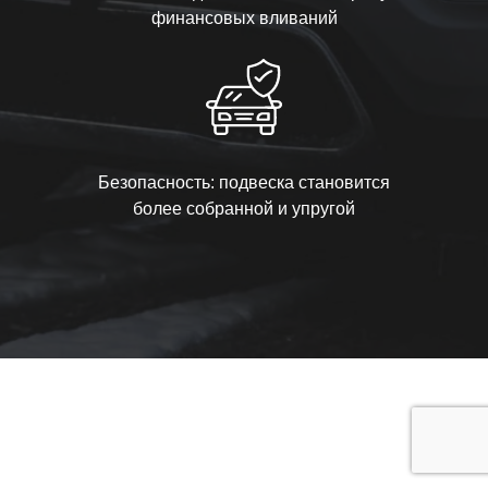
финансовых вливаний
Безопасность: подвеска становится
более собранной и упругой