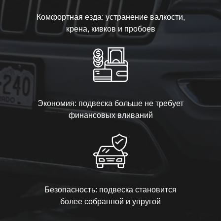
Комфортная езда: устранение валкости,
крена, кивков и пробоев
Экономия: подвеска больше не требует
финансовых вливаний
Безопасность: подвеска становится
более собранной и упругой