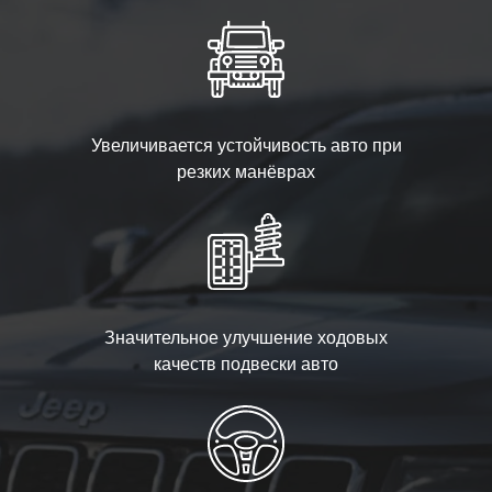
Увеличивается устойчивость авто при
резких манёврах
Значительное улучшение ходовых
качеств подвески авто