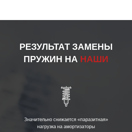
РЕЗУЛЬТАТ ЗАМЕНЫ
ПРУЖИН НА
НАШИ
Значительно снижается «паразитная»
нагрузка на амортизаторы