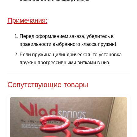
Примечания:
Перед оформлением заказа, убедитесь в
правильности выбранного класса пружин!
Если пружина цилиндрическая, то установка
пружин прогрессивными витками в низ.
Сопутствующие товары