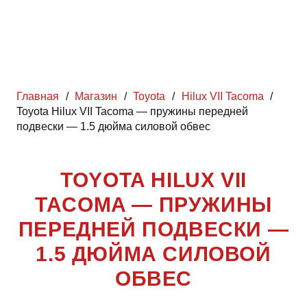
Главная
/
Магазин
/
Toyota
/
Hilux VII Tacoma
/
Toyota Hilux VII Tacoma — пружины передней
подвески — 1.5 дюйма силовой обвес
TOYOTA HILUX VII
TACOMA — ПРУЖИНЫ
ПЕРЕДНЕЙ ПОДВЕСКИ —
1.5 ДЮЙМА СИЛОВОЙ
ОБВЕС