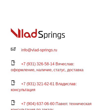
info@vlad-springs.ru
+7 (931) 326-58-14 Вячеслав:
оформление, наличие, статус, доставка
+7 (931) 321-62-61 Владислав:
консультация
+7 (904) 637-06-60 Павел: техническая
консультация по заказу