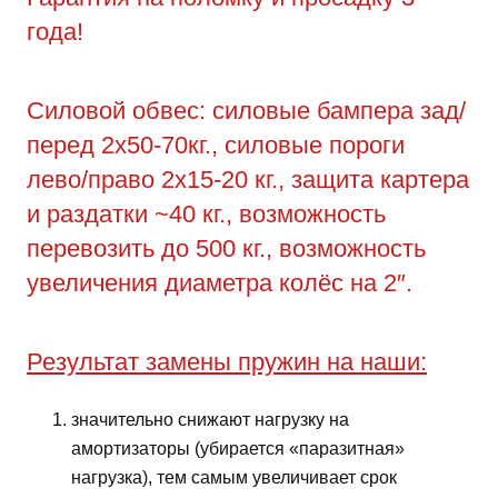
года!
Силовой обвес: силовые бампера зад/
перед 2х50-70кг., силовые пороги
лево/право 2х15-20 кг., защита картера
и раздатки ~40 кг., возможность
перевозить до 500 кг., возможность
увеличения диаметра колёс на 2″.
Результат замены пружин на наши:
значительно снижают нагрузку на
амортизаторы (убирается «паразитная»
нагрузка), тем самым увеличивает срок