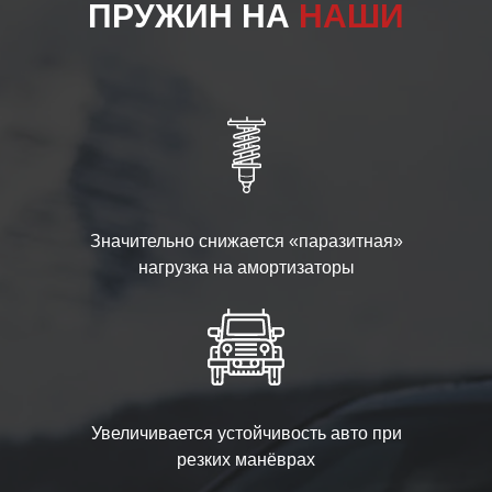
ПРУЖИН НА
НАШИ
Значительно снижается «паразитная»
нагрузка на амортизаторы
Увеличивается устойчивость авто при
резких манёврах