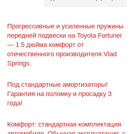
Прогрессивные и усиленные пружины
передней подвески на Toyota Fortuner
— 1.5 дюйма комфорт от
отечественного производителя Vlad
Springs.
Под стандартные амортизаторы!
Гарантия на поломку и просадку 3
года!
Комфорт: стандартная комплектация
автомобиля. Обычная эксплуатация, с