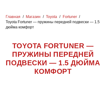
Главная
/
Магазин
/
Toyota
/
Fortuner
/
Toyota Fortuner — пружины передней подвески — 1.5
дюйма комфорт
TOYOTA FORTUNER —
ПРУЖИНЫ ПЕРЕДНЕЙ
ПОДВЕСКИ — 1.5 ДЮЙМА
КОМФОРТ