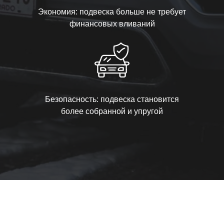
Экономия: подвеска больше не требует
финансовых вливаний
Безопасность: подвеска становится
более собранной и упругой