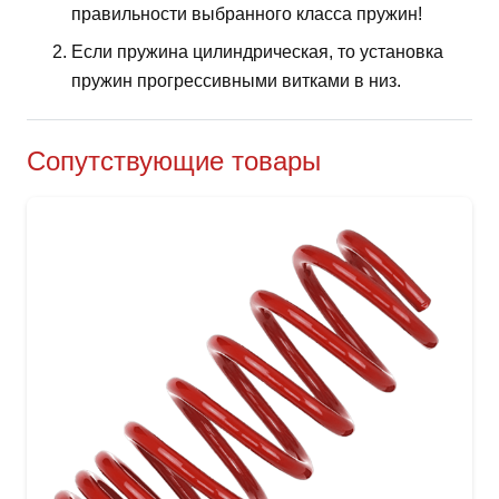
правильности выбранного класса пружин!
Если пружина цилиндрическая, то установка
пружин прогрессивными витками в низ.
Сопутствующие товары