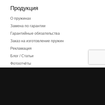
Продукция
О пружинах
Замена по гарантии
Гарантийные обязательства
Заказ на изготовление пружин
Рекламация
Блог / Статьи
Фотоотчёты
Видео
Оформление заказа
Необходимые данные
Сроки изготовления