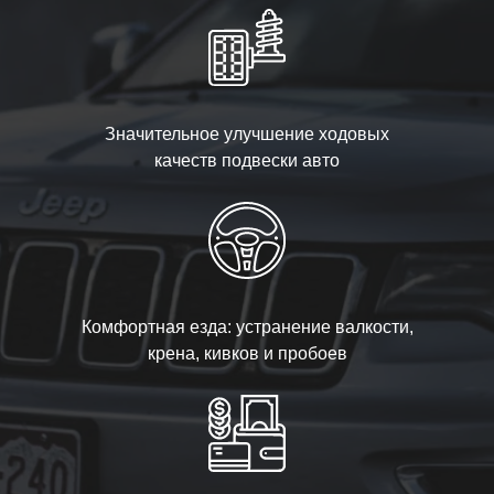
Значительное улучшение ходовых
качеств подвески авто
Комфортная езда: устранение валкости,
крена, кивков и пробоев