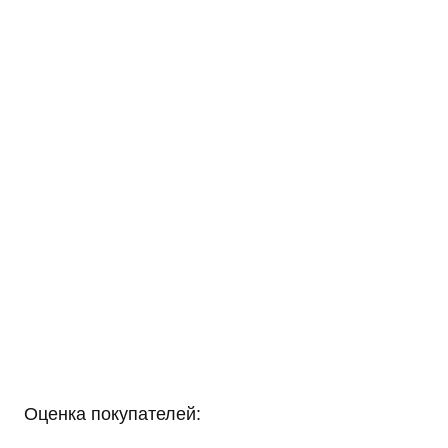
Оценка покупателей: