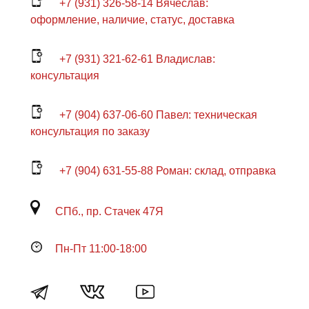
+7 (931) 326-58-14 Вячеслав:
оформление, наличие, статус, доставка
+7 (931) 321-62-61 Владислав:
консультация
+7 (904) 637-06-60 Павел: техническая
консультация по заказу
+7 (904) 631-55-88 Роман: склад, отправка
СПб., пр. Стачек 47Я
Пн-Пт 11:00-18:00