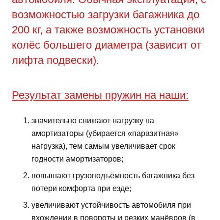
возможностью загрузки багажника до
200 кг, а также возможность установки
колёс большего диаметра (зависит от
лифта подвески).
Результат замены пружин на наши:
значительно снижают нагрузку на
амортизаторы (убирается «паразитная»
нагрузка), тем самым увеличивает срок
годности амортизаторов;
повышают грузоподъёмность багажника без
потери комфорта при езде;
увеличивают устойчивость автомобиля при
вхождении в повороты и резких манёвров (в