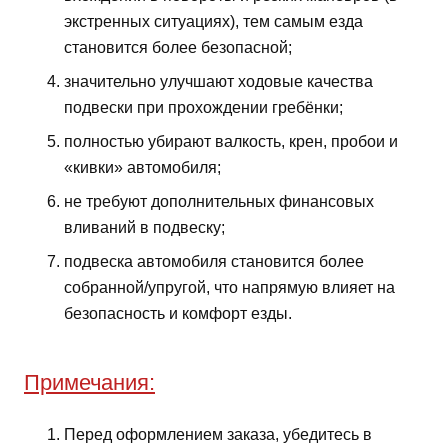
экстренных ситуациях), тем самым езда
становится более безопасной;
значительно улучшают ходовые качества
подвески при прохождении гребёнки;
полностью убирают валкость, крен, пробои и
«кивки» автомобиля;
не требуют дополнительных финансовых
вливаний в подвеску;
подвеска автомобиля становится более
собранной/упругой, что напрямую влияет на
безопасность и комфорт езды.
Примечания:
Перед оформлением заказа, убедитесь в