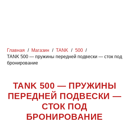
Главная
/
Магазин
/
TANK
/
500
/
TANK 500 — пружины передней подвески — сток под
бронирование
TANK 500 — ПРУЖИНЫ
ПЕРЕДНЕЙ ПОДВЕСКИ —
СТОК ПОД
БРОНИРОВАНИЕ