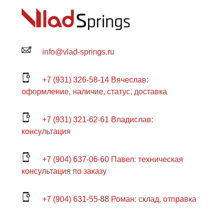
info@vlad-springs.ru
+7 (931) 326-58-14 Вячеслав:
оформление, наличие, статус, доставка
+7 (931) 321-62-61 Владислав:
консультация
+7 (904) 637-06-60 Павел: техническая
консультация по заказу
+7 (904) 631-55-88 Роман: склад, отправка