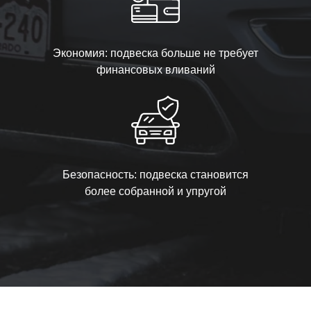
Экономия: подвеска больше не требует
финансовых вливаний
Безопасность: подвеска становится
более собранной и упругой