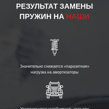
РЕЗУЛЬТАТ ЗАМЕНЫ
ПРУЖИН НА
НАШИ
Значительно снижается «паразитная»
нагрузка на амортизаторы
Увеличивается устойчивость авто при