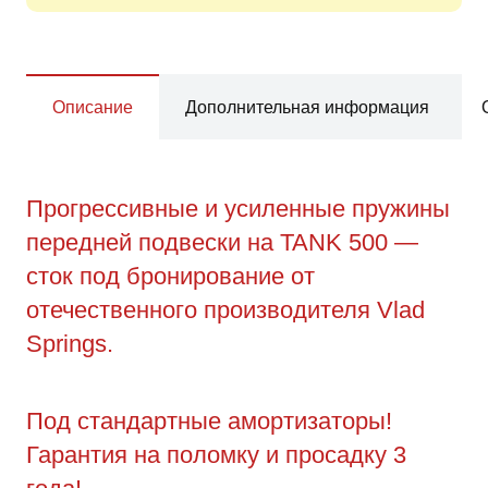
Описание
Дополнительная информация
Прогрессивные и усиленные пружины
передней подвески на TANK 500 —
сток под бронирование от
отечественного производителя Vlad
Springs.
Под стандартные амортизаторы!
Гарантия на поломку и просадку 3