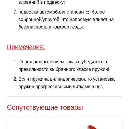
вливаний в подвеску;
подвеска автомобиля становится более
собранной/упругой, что напрямую влияет на
безопасность и комфорт езды.
Примечания:
Перед оформлением заказа, убедитесь в
правильности выбранного класса пружин!
Если пружина цилиндрическая, то установка
пружин прогрессивными витками в низ.
Сопутствующие товары