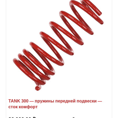
TANK 300 — пружины передней подвески —
сток комфорт