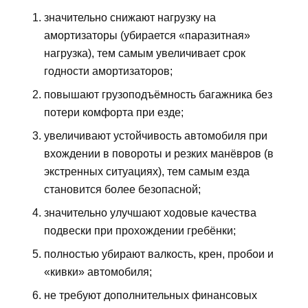
значительно снижают нагрузку на
амортизаторы (убирается «паразитная»
нагрузка), тем самым увеличивает срок
годности амортизаторов;
повышают грузоподъёмность багажника без
потери комфорта при езде;
увеличивают устойчивость автомобиля при
вхождении в повороты и резких манёвров (в
экстренных ситуациях), тем самым езда
становится более безопасной;
значительно улучшают ходовые качества
подвески при прохождении гребёнки;
полностью убирают валкость, крен, пробои и
«кивки» автомобиля;
не требуют дополнительных финансовых