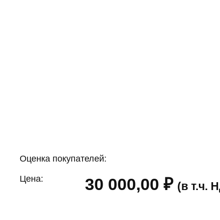
Оценка покупателей:
Цена:
30 000,00
₽
(в т.ч.