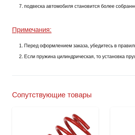
подвеска автомобиля становится более собранно
Примечания:
Перед оформлением заказа, убедитесь в правил
Если пружина цилиндрическая, то установка пру
Сопутствующие товары