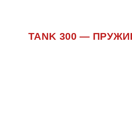
TANK 300 — ПРУЖ