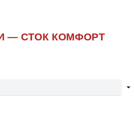
И — СТОК КОМФОРТ