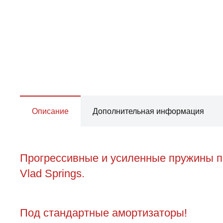
Описание
Дополнительная информация
Прогрессивные и усиленные пружины п
Vlad Springs.
Под стандартные амортизаторы!