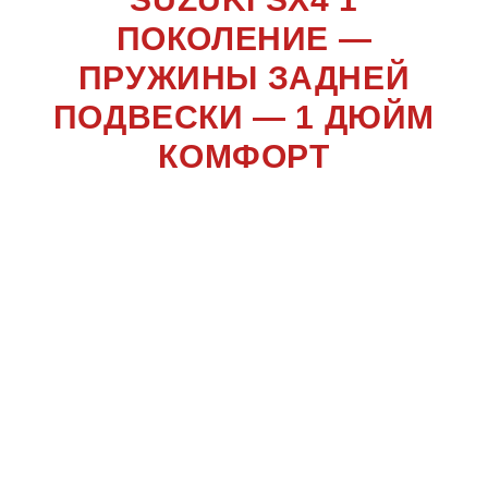
ПОКОЛЕНИЕ —
ПРУЖИНЫ ЗАДНЕЙ
ПОДВЕСКИ — 1 ДЮЙМ
КОМФОРТ