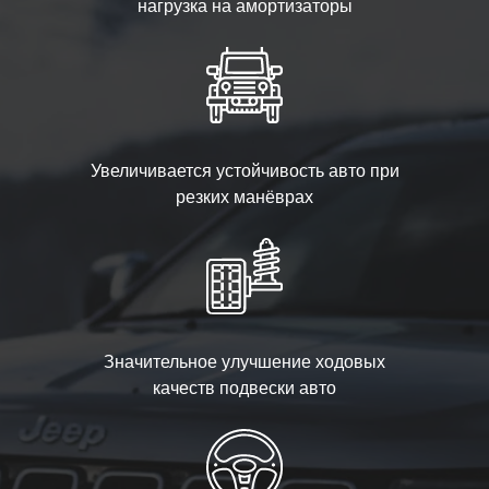
нагрузка на амортизаторы
Увеличивается устойчивость авто при
резких манёврах
Значительное улучшение ходовых
качеств подвески авто