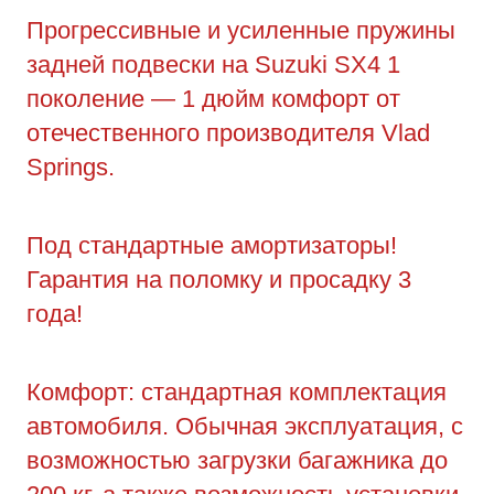
Прогрессивные и усиленные пружины
задней подвески на Suzuki SX4 1
поколение — 1 дюйм комфорт от
отечественного производителя Vlad
Springs.
Под стандартные амортизаторы!
Гарантия на поломку и просадку 3
года!
Комфорт: стандартная комплектация
автомобиля. Обычная эксплуатация, с
возможностью загрузки багажника до