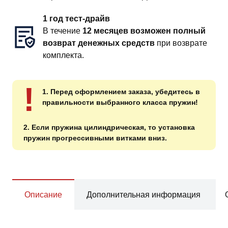
1 год тест-драйв
В течение
12 месяцев возможен полный
возврат денежных средств
при возврате
комплекта.
!
1. Перед оформлением заказа, убедитесь в
правильности выбранного класса пружин!
2. Если пружина цилиндрическая, то установка
пружин прогрессивными витками вниз.
Описание
Дополнительная информация