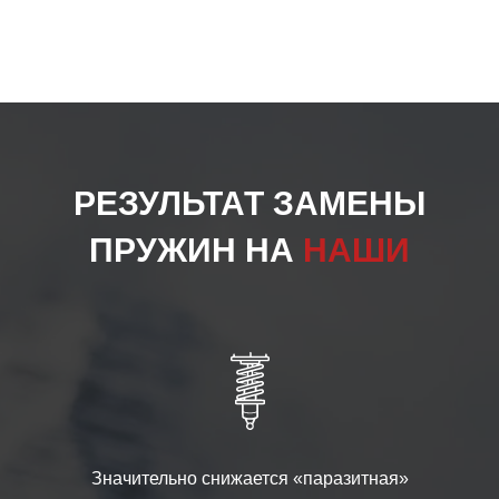
РЕЗУЛЬТАТ ЗАМЕНЫ
ПРУЖИН НА
НАШИ
Значительно снижается «паразитная»