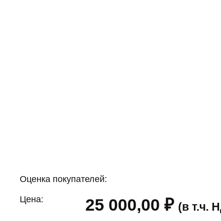
Оценка покупателей:
Цена:
25 000,00
₽
(в т.ч.