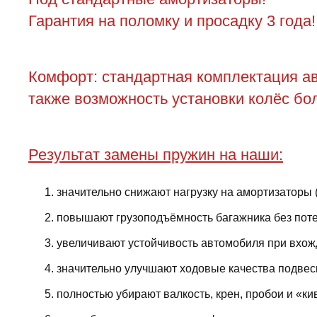
Гарантия на поломку и просадку 3 года!
Комфорт: стандартная комплектация ав
также возможность установки колёс бол
Результат замены пружин на наши:
значительно снижают нагрузку на амортизаторы 
повышают грузоподъёмность багажника без поте
увеличивают устойчивость автомобиля при вхожд
значительно улучшают ходовые качества подвес
полностью убирают валкость, крен, пробои и «ки