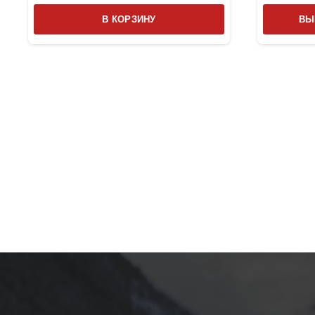
В КОРЗИНУ
ВЫ