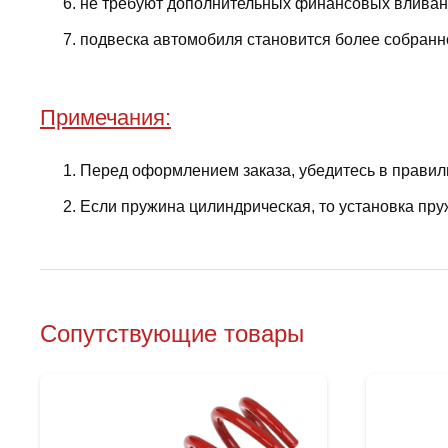
не требуют дополнительных финансовых вливани
подвеска автомобиля становится более собранно
Примечания:
Перед оформлением заказа, убедитесь в правил
Если пружина цилиндрическая, то установка пру
Сопутствующие товары