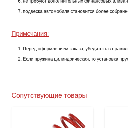
не требуют дополнительных финансовых вливани
подвеска автомобиля становится более собранно
Примечания:
Перед оформлением заказа, убедитесь в правил
Если пружина цилиндрическая, то установка пру
Сопутствующие товары