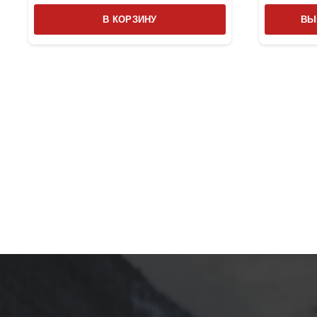
В КОРЗИНУ
ВЫ