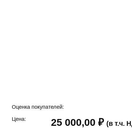
Оценка покупателей:
Цена:
25 000,00
₽
(в т.ч.