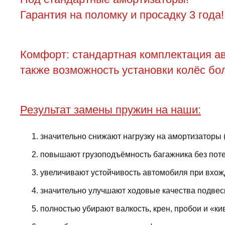
Гарантия на поломку и просадку 3 года!
Комфорт: стандартная комплектация ав
также возможность установки колёс бол
Результат замены пружин на наши:
значительно снижают нагрузку на амортизаторы 
повышают грузоподъёмность багажника без поте
увеличивают устойчивость автомобиля при вхожд
значительно улучшают ходовые качества подвес
полностью убирают валкость, крен, пробои и «ки