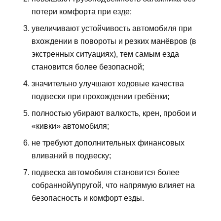
потери комфорта при езде;
увеличивают устойчивость автомобиля при
вхождении в повороты и резких манёвров (в
экстренных ситуациях), тем самым езда
становится более безопасной;
значительно улучшают ходовые качества
подвески при прохождении гребёнки;
полностью убирают валкость, крен, пробои и
«кивки» автомобиля;
не требуют дополнительных финансовых
вливаний в подвеску;
подвеска автомобиля становится более
собранной/упругой, что напрямую влияет на
безопасность и комфорт езды.