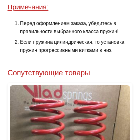
Примечания:
Перед оформлением заказа, убедитесь в
правильности выбранного класса пружин!
Если пружина цилиндрическая, то установка
пружин прогрессивными витками в низ.
Сопутствующие товары