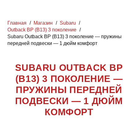
Главная
/
Магазин
/
Subaru
/
Outback BP (B13) 3 поколение
/
Subaru Outback BP (B13) 3 поколение — пружины
передней подвески — 1 дюйм комфорт
SUBARU OUTBACK BP
(B13) 3 ПОКОЛЕНИЕ —
ПРУЖИНЫ ПЕРЕДНЕЙ
ПОДВЕСКИ — 1 ДЮЙМ
КОМФОРТ