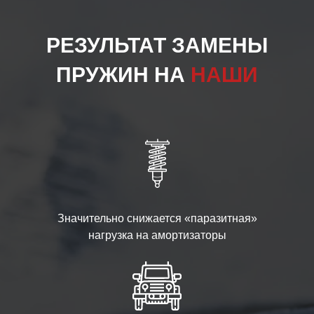
РЕЗУЛЬТАТ ЗАМЕНЫ
ПРУЖИН НА
НАШИ
Значительно снижается «паразитная»
нагрузка на амортизаторы