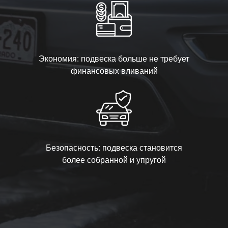
Экономия: подвеска больше не требует
финансовых вливаний
Безопасность: подвеска становится
более собранной и упругой