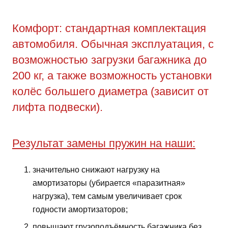
Комфорт: стандартная комплектация
автомобиля. Обычная эксплуатация, с
возможностью загрузки багажника до
200 кг, а также возможность установки
колёс большего диаметра (зависит от
лифта подвески).
Результат замены пружин на наши:
значительно снижают нагрузку на
амортизаторы (убирается «паразитная»
нагрузка), тем самым увеличивает срок
годности амортизаторов;
повышают грузоподъёмность багажника без