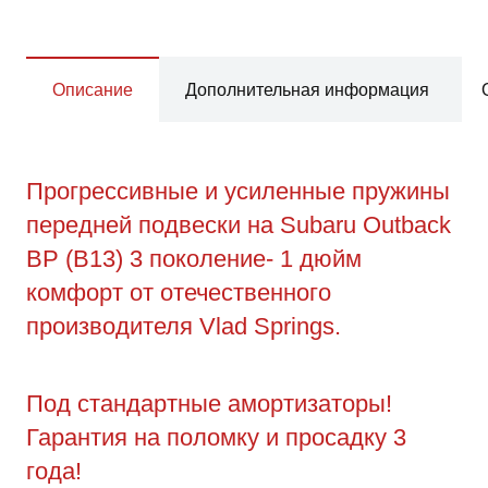
Описание
Дополнительная информация
Прогрессивные и усиленные пружины
передней подвески на Subaru Outback
BP (B13) 3 поколение- 1 дюйм
комфорт от отечественного
производителя Vlad Springs.
Под стандартные амортизаторы!
Гарантия на поломку и просадку 3
года!