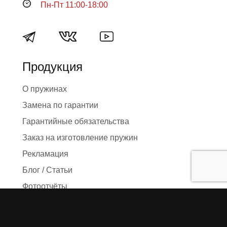
Пн-Пт 11:00-18:00
Продукция
О пружинах
Замена по гарантии
Гарантийные обязательства
Заказ на изготовление пружин
Рекламация
Блог / Статьи
Фотоотчёты
Видео