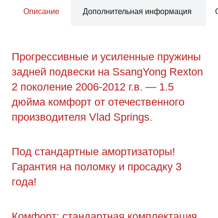
Описание
Дополнительная информация
Прогрессивные и усиленные пружины
задней подвески на SsangYong Rexton
2 поколение 2006-2012 г.в. — 1.5
дюйма комфорт от отечественного
производителя Vlad Springs.
Под стандартные амортизаторы!
Гарантия на поломку и просадку 3
года!
Комфорт: стандартная комплектация