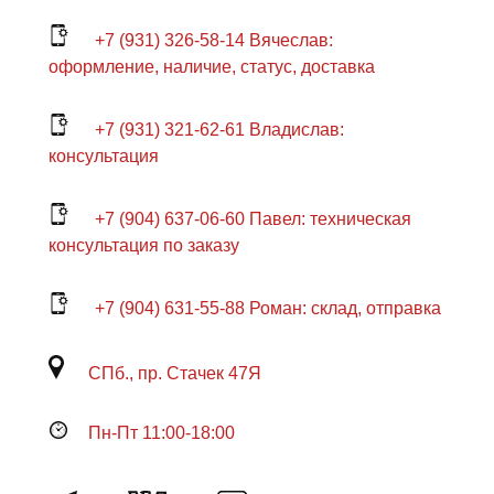
+7 (931) 326-58-14 Вячеслав:
оформление, наличие, статус, доставка
+7 (931) 321-62-61 Владислав:
консультация
+7 (904) 637-06-60 Павел: техническая
консультация по заказу
+7 (904) 631-55-88 Роман: склад, отправка
СПб., пр. Стачек 47Я
Пн-Пт 11:00-18:00