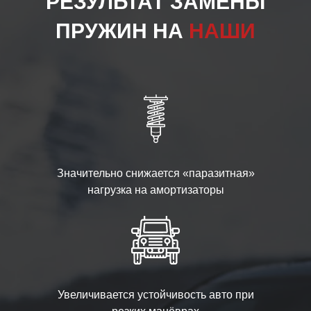
РЕЗУЛЬТАТ ЗАМЕНЫ
ПРУЖИН НА
НАШИ
Значительно снижается «паразитная»
нагрузка на амортизаторы
Увеличивается устойчивость авто при