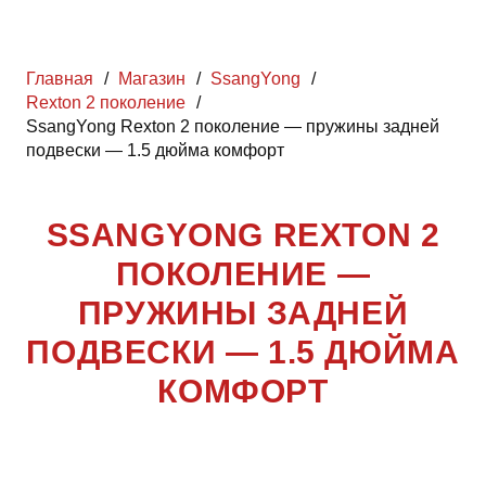
Главная
/
Магазин
/
SsangYong
/
Rexton 2 поколение
/
SsangYong Rexton 2 поколение — пружины задней
подвески — 1.5 дюйма комфорт
SSANGYONG REXTON 2
ПОКОЛЕНИЕ —
ПРУЖИНЫ ЗАДНЕЙ
ПОДВЕСКИ — 1.5 ДЮЙМА
КОМФОРТ