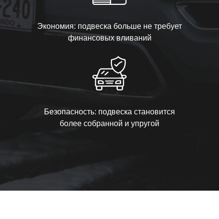
Экономия: подвеска больше не требует
финансовых вливаний
Безопасность: подвеска становится
более собранной и упругой