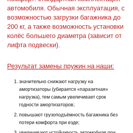
автомобиля. Обычная эксплуатация, с
возможностью загрузки багажника до
200 кг, а также возможность установки
колёс большего диаметра (зависит от
лифта подвески).
Результат замены пружин на наши:
значительно снижают нагрузку на
амортизаторы (убирается «паразитная»
нагрузка), тем самым увеличивает срок
годности амортизаторов;
повышают грузоподъёмность багажника без
потери комфорта при езде;
увеличивают устойчивость автомобиля при