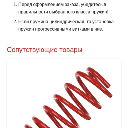
Перед оформлением заказа, убедитесь в
правильности выбранного класса пружин!
Если пружина цилиндрическая, то установка
пружин прогрессивными витками в низ.
Сопутствующие товары