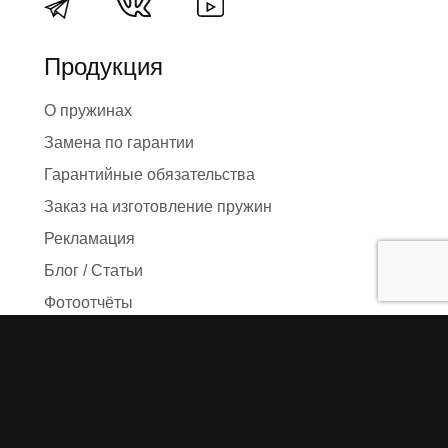
Продукция
О пружинах
Замена по гарантии
Гарантийные обязательства
Заказ на изготовление пружин
Рекламация
Блог / Статьи
Фотоотчёты
Видео
Оформление заказа
Необходимые данные