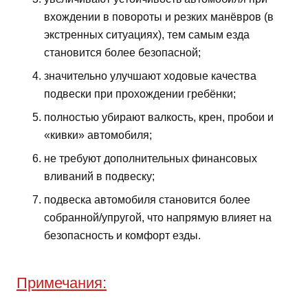
вхождении в повороты и резких манёвров (в
экстренных ситуациях), тем самым езда
становится более безопасной;
значительно улучшают ходовые качества
подвески при прохождении гребёнки;
полностью убирают валкость, крен, пробои и
«кивки» автомобиля;
не требуют дополнительных финансовых
вливаний в подвеску;
подвеска автомобиля становится более
собранной/упругой, что напрямую влияет на
безопасность и комфорт езды.
Примечания: