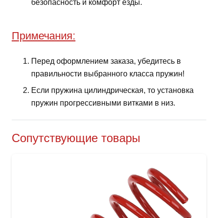
безопасность и комфорт езды.
Примечания:
Перед оформлением заказа, убедитесь в
правильности выбранного класса пружин!
Если пружина цилиндрическая, то установка
пружин прогрессивными витками в низ.
Сопутствующие товары