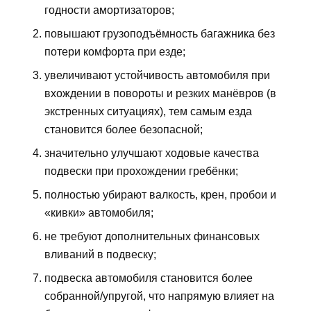
годности амортизаторов;
повышают грузоподъёмность багажника без
потери комфорта при езде;
увеличивают устойчивость автомобиля при
вхождении в повороты и резких манёвров (в
экстренных ситуациях), тем самым езда
становится более безопасной;
значительно улучшают ходовые качества
подвески при прохождении гребёнки;
полностью убирают валкость, крен, пробои и
«кивки» автомобиля;
не требуют дополнительных финансовых
вливаний в подвеску;
подвеска автомобиля становится более
собранной/упругой, что напрямую влияет на