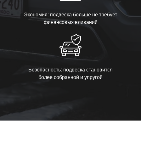
Экономия: подвеска больше не требует
финансовых вливаний
Безопасность: подвеска становится
более собранной и упругой