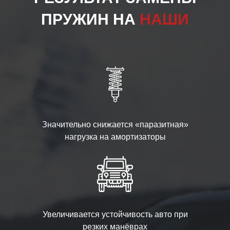
ПРУЖИН НА
НАШИ
Значительно снижается «паразитная»
нагрузка на амортизаторы
Увеличивается устойчивость авто при
резких манёврах