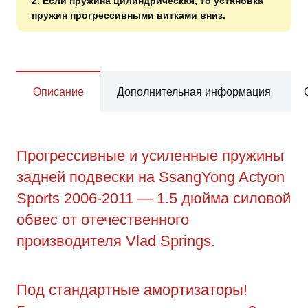
2. Если пружина цилиндрическая, то установка
пружин прогрессивными витками вниз.
Описание
Дополнительная информация
Прогрессивные и усиленные пружины
задней подвески на SsangYong Actyon
Sports 2006-2011 — 1.5 дюйма силовой
обвес от отечественного
производителя Vlad Springs.
Под стандартные амортизаторы!