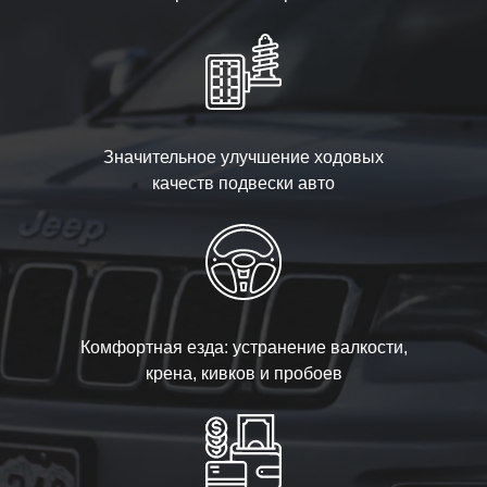
Значительное улучшение ходовых
качеств подвески авто
Комфортная езда: устранение валкости,
крена, кивков и пробоев