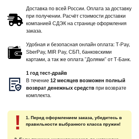
Доставка по всей России. Оплата за доставку
при получении. Расчёт стоимости доставки
компанией СДЭК на странице оформления
заказа.
Удобная и безопасная онлайн оплата: T‑Pay,
SberPay, MIR Pay, СБП, банковскими
картами, а так же оплата "Долями" от Т-Банк.
1 год тест-драйв
В течение
12 месяцев возможен полный
возврат денежных средств
при возврате
комплекта.
!
1. Перед оформлением заказа, убедитесь в
правильности выбранного класса пружин!