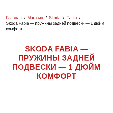
Главная
/
Магазин
/
Skoda
/
Fabia
/
Skoda Fabia — пружины задней подвески — 1 дюйм
комфорт
SKODA FABIA —
ПРУЖИНЫ ЗАДНЕЙ
ПОДВЕСКИ — 1 ДЮЙМ
КОМФОРТ