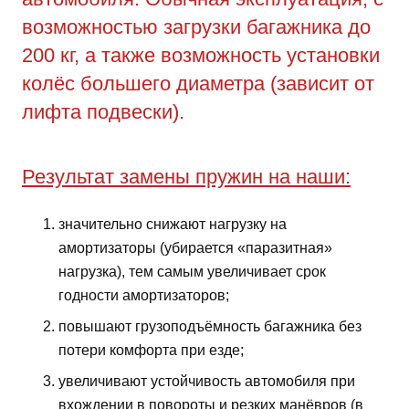
возможностью загрузки багажника до
200 кг, а также возможность установки
колёс большего диаметра (зависит от
лифта подвески).
Результат замены пружин на наши:
значительно снижают нагрузку на
амортизаторы (убирается «паразитная»
нагрузка), тем самым увеличивает срок
годности амортизаторов;
повышают грузоподъёмность багажника без
потери комфорта при езде;
увеличивают устойчивость автомобиля при
вхождении в повороты и резких манёвров (в