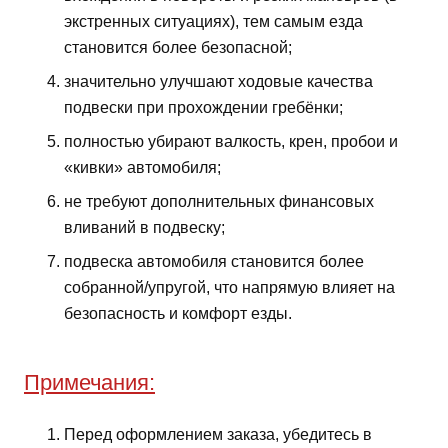
экстренных ситуациях), тем самым езда
становится более безопасной;
значительно улучшают ходовые качества
подвески при прохождении гребёнки;
полностью убирают валкость, крен, пробои и
«кивки» автомобиля;
не требуют дополнительных финансовых
вливаний в подвеску;
подвеска автомобиля становится более
собранной/упругой, что напрямую влияет на
безопасность и комфорт езды.
Примечания:
Перед оформлением заказа, убедитесь в