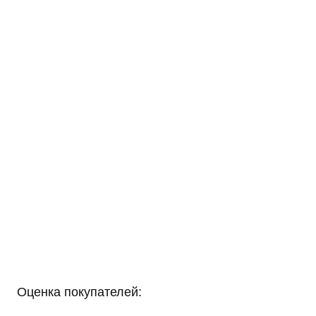
Оценка покупателей: