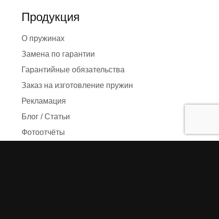
Продукция
О пружинах
Замена по гарантии
Гарантийные обязательства
Заказ на изготовление пружин
Рекламация
Блог / Статьи
Фотоотчёты
Видео
Оформление заказа
Необходимые данные
Сроки изготовления