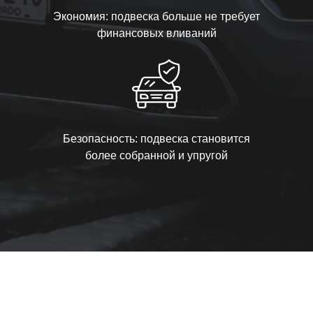
Экономия: подвеска больше не требует
финансовых вливаний
Безопасность: подвеска становится
более собранной и упругой