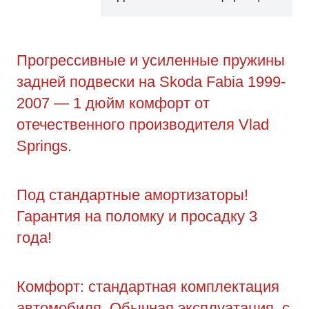
Прогрессивные и усиленные пружины
задней подвески на Skoda Fabia 1999-
2007 — 1 дюйм комфорт от
отечественного производителя Vlad
Springs.
Под стандартные амортизаторы!
Гарантия на поломку и просадку 3
года!
Комфорт: стандартная комплектация
автомобиля. Обычная эксплуатация, с