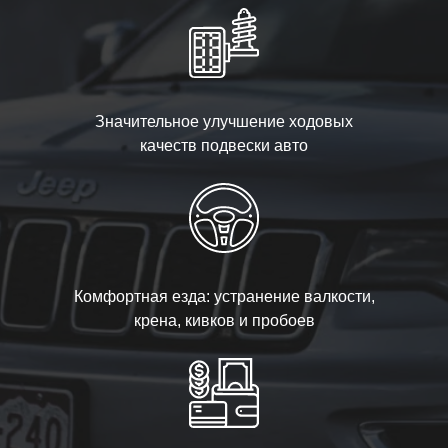
Значительное улучшение ходовых
качеств подвески авто
Комфортная езда: устранение валкости,
крена, кивков и пробоев