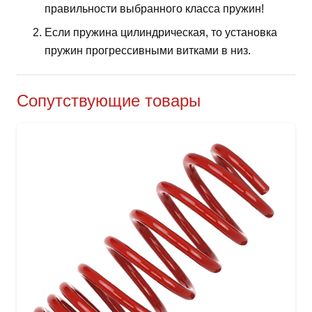
правильности выбранного класса пружин!
Если пружина цилиндрическая, то установка
пружин прогрессивными витками в низ.
Сопутствующие товары