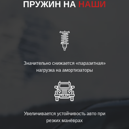
ПРУЖИН НА
НАШИ
Значительно снижается «паразитная»
нагрузка на амортизаторы
Увеличивается устойчивость авто при
резких манёврах