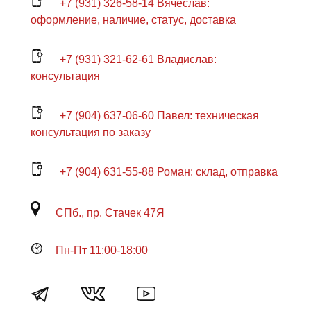
+7 (931) 326-58-14 Вячеслав:
оформление, наличие, статус, доставка
+7 (931) 321-62-61 Владислав:
консультация
+7 (904) 637-06-60 Павел: техническая
консультация по заказу
+7 (904) 631-55-88 Роман: склад, отправка
СПб., пр. Стачек 47Я
Пн-Пт 11:00-18:00