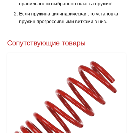
правильности выбранного класса пружин!
Если пружина цилиндрическая, то установка
пружин прогрессивными витками в низ.
Сопутствующие товары