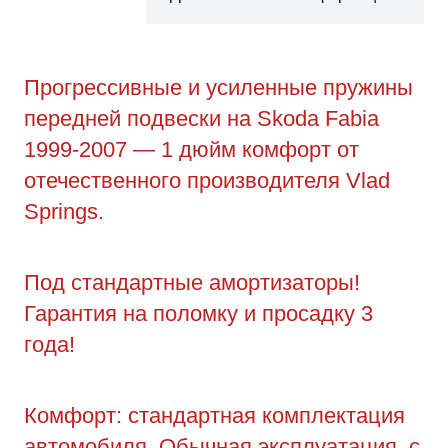
Прогрессивные и усиленные пружины
передней подвески на Skoda Fabia
1999-2007 — 1 дюйм комфорт от
отечественного производителя Vlad
Springs.
Под стандартные амортизаторы!
Гарантия на поломку и просадку 3
года!
Комфорт: стандартная комплектация
автомобиля. Обычная эксплуатация, с